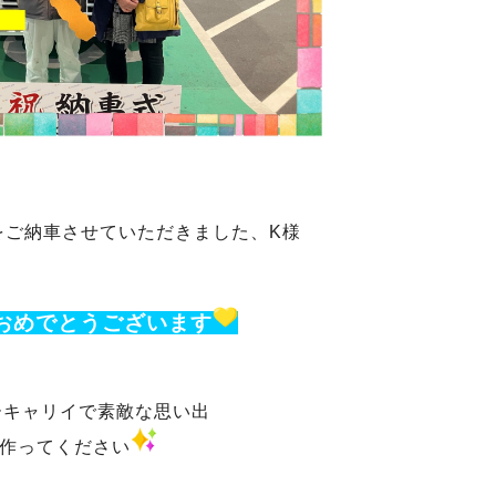
をご納車させていただきました、K様
おめでとうございます
ーキャリイで素敵な思い出
作ってください