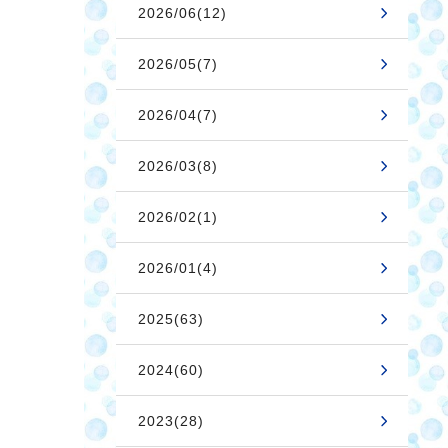
2026/06(12)
2026/05(7)
2026/04(7)
2026/03(8)
2026/02(1)
2026/01(4)
2025(63)
2024(60)
2023(28)