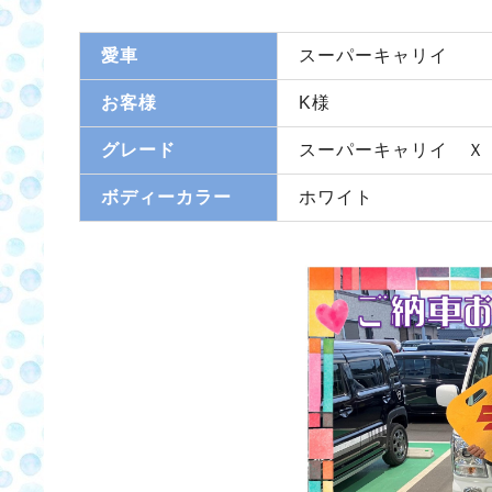
愛車
スーパーキャリイ
お客様
K様
グレード
スーパーキャリイ Ｘ
ボディーカラー
ホワイト