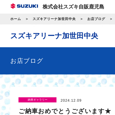
株式会社スズキ自販鹿児島
ホーム
スズキアリーナ加世田中央
お店ブログ
スズキアリーナ加世田中央
お店ブログ
納車ギャラリー
2024.12.09
ご納車おめでとうございます★