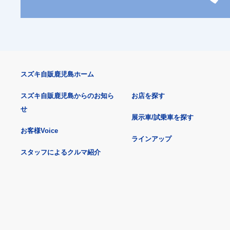
スズキ自販鹿児島ホーム
スズキ自販鹿児島からのお知ら
お店を探す
せ
展示車/試乗車を探す
お客様Voice
ラインアップ
スタッフによるクルマ紹介