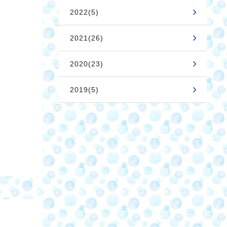
2022(5)
2021(26)
2020(23)
2019(5)