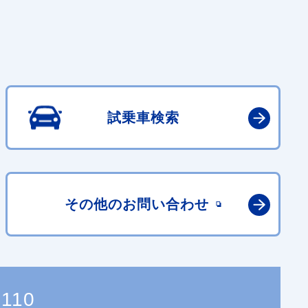
試乗車検索
その他の
お問い合わせ
0110