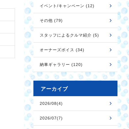
イベント/キャンペーン (12)
その他 (79)
スタッフによるクルマ紹介 (5)
オーナーズボイス (34)
納車ギャラリー (120)
アーカイブ
2026/08(4)
2026/07(7)