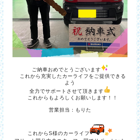
ご納車おめでとうございます
これから充実したカーライフをご提供できる
よう
全力でサポートさせて頂きま
す
これからもよろしくお願いします！！
営業担当：もりた
これからS様のカーライフ