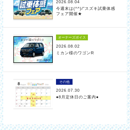
2026.08.04
今週末は(^^)/"スズキ試乗体感
フェア開催★
オーナーズボイス
2026.08.02
ミカン様のワゴンR
その他
2026.07.30
●8月定休日のご案内●