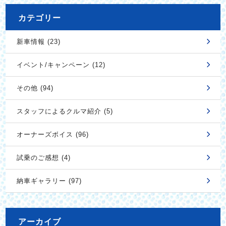
カテゴリー
新車情報 (23)
イベント/キャンペーン (12)
その他 (94)
スタッフによるクルマ紹介 (5)
オーナーズボイス (96)
試乗のご感想 (4)
納車ギャラリー (97)
アーカイブ