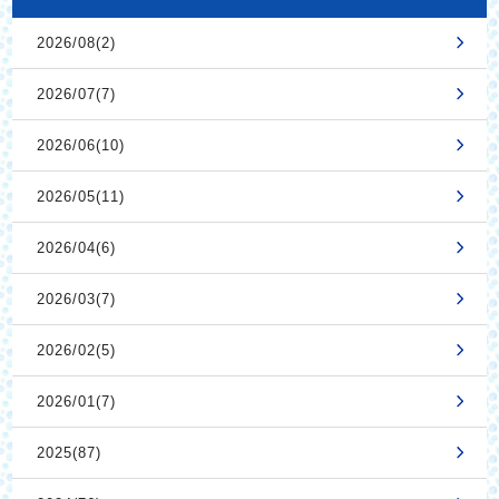
2026/08(2)
2026/07(7)
2026/06(10)
2026/05(11)
2026/04(6)
2026/03(7)
2026/02(5)
2026/01(7)
2025(87)