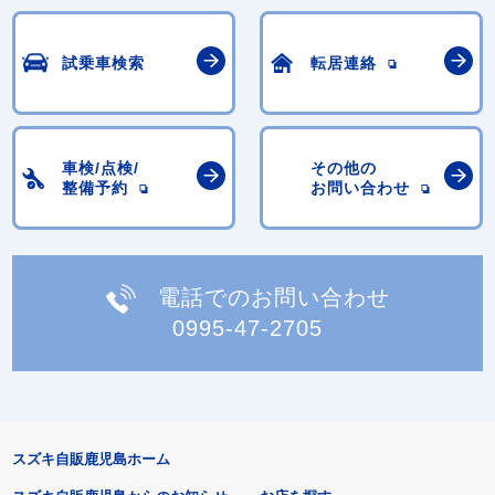
試乗車検索
転居連絡
車検/点検/
その他の
整備予約
お問い合わせ
電話でのお問い合わせ
0995-47-2705
スズキ自販鹿児島ホーム