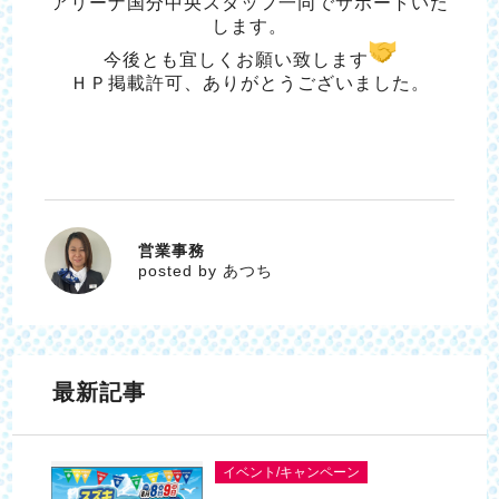
アリーナ国分中央スタッフ一同でサポートいた
します。
今後とも宜しくお願い致します
ＨＰ掲載許可、ありがとうございました。
営業事務
あつち
posted by あつち
最新記事
イベント/キャンペーン