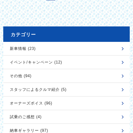
カテゴリー
新車情報 (23)
イベント/キャンペーン (12)
その他 (94)
スタッフによるクルマ紹介 (5)
オーナーズボイス (96)
試乗のご感想 (4)
納車ギャラリー (97)