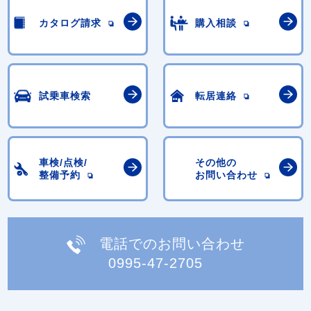
カタログ請求
購入相談
試乗車検索
転居連絡
車検/点検/
その他の
整備予約
お問い合わせ
電話でのお問い合わせ
0995-47-2705