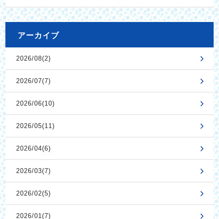
アーカイブ
2026/08(2)
2026/07(7)
2026/06(10)
2026/05(11)
2026/04(6)
2026/03(7)
2026/02(5)
2026/01(7)