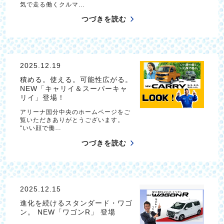
気で走る働くクルマ…
つづきを読む
2025.12.19
積める。使える。可能性広がる。
NEW「キャリイ＆スーパーキャ
リイ」登場！
アリーナ国分中央のホームページをご
覧いただきありがとうございます。
“いい顔で働…
つづきを読む
2025.12.15
進化を続けるスタンダード・ワゴ
ン。 NEW「ワゴンR」 登場