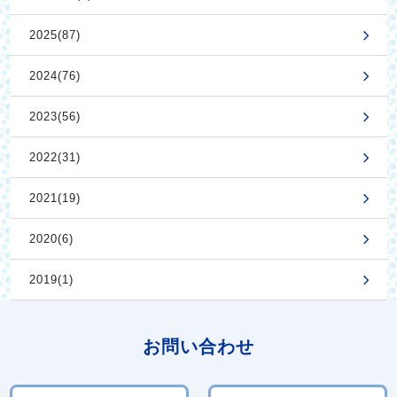
2025(87)
2024(76)
2023(56)
2022(31)
2021(19)
2020(6)
2019(1)
お問い合わせ