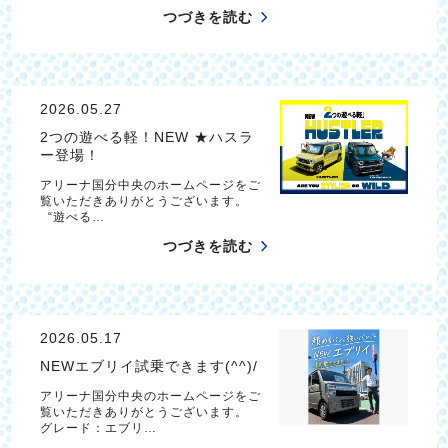
つづきを読む
2026.05.27
2つの遊べる軽！NEW ★ハスラ
ー登場！
アリーナ国分中央のホームページをご
覧いただきありがとうございます。
“遊べる…
つづきを読む
2026.05.17
NEWエブリイ試乗できます(^^)/
アリーナ国分中央のホームページをご
覧いただきありがとうございます。
グレード：エブリ…