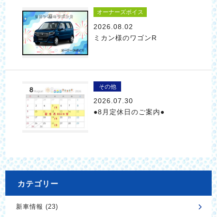
オーナーズボイス
2026.08.02
ミカン様のワゴンR
その他
2026.07.30
●8月定休日のご案内●
カテゴリー
新車情報 (23)