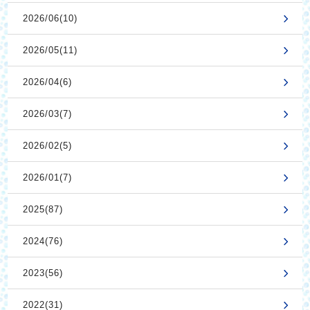
2026/06(10)
2026/05(11)
2026/04(6)
2026/03(7)
2026/02(5)
2026/01(7)
2025(87)
2024(76)
2023(56)
2022(31)