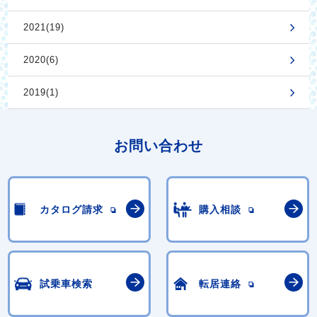
2021(19)
2020(6)
2019(1)
お問い合わせ
カタログ請求
購入相談
試乗車検索
転居連絡