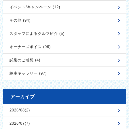
イベント/キャンペーン (12)
その他 (94)
スタッフによるクルマ紹介 (5)
オーナーズボイス (96)
試乗のご感想 (4)
納車ギャラリー (97)
アーカイブ
2026/08(2)
2026/07(7)