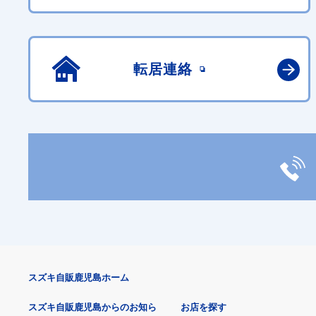
転居連絡
スズキ自販鹿児島ホーム
スズキ自販鹿児島からのお知ら
お店を探す