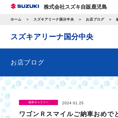
株式会社スズキ自販鹿児島
ホーム
スズキアリーナ国分中央
お店ブログ
スズキアリーナ国分中央
お店ブログ
納車ギャラリー
2024.01.25
ワゴンＲスマイルご納車おめで