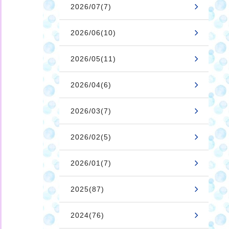
2026/07(7)
2026/06(10)
2026/05(11)
2026/04(6)
2026/03(7)
2026/02(5)
2026/01(7)
2025(87)
2024(76)