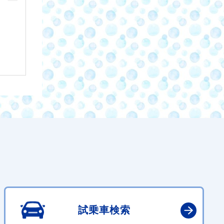
試乗車検索