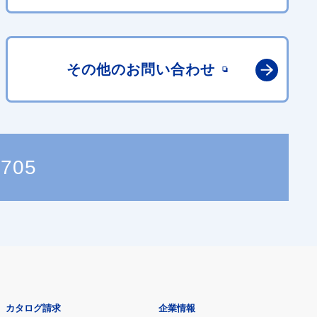
その他の
お問い合わせ
2705
カタログ請求
企業情報