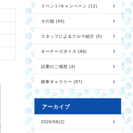
イベント/キャンペーン (12)
その他 (94)
スタッフによるクルマ紹介 (5)
オーナーズボイス (96)
試乗のご感想 (4)
納車ギャラリー (97)
アーカイブ
2026/08(2)