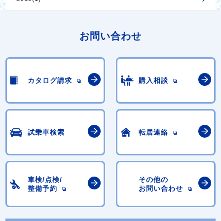
お問い合わせ
カタログ請求
購入相談
試乗車検索
転居連絡
車検/点検/
その他の
整備予約
お問い合わせ