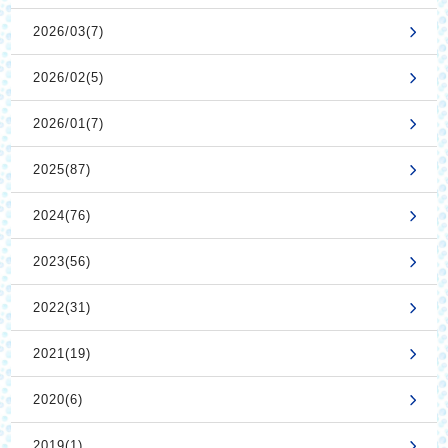
2026/03(7)
2026/02(5)
2026/01(7)
2025(87)
2024(76)
2023(56)
2022(31)
2021(19)
2020(6)
2019(1)