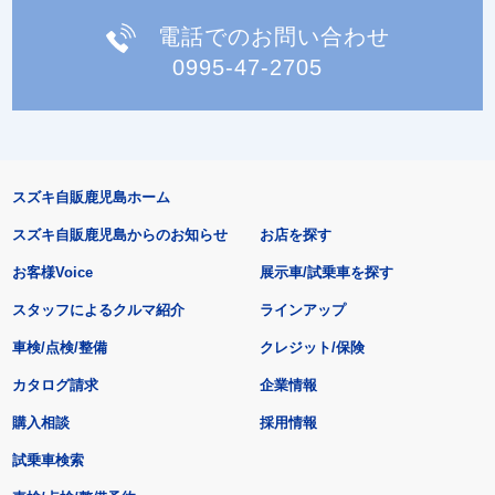
電話でのお問い合わせ
0995-47-2705
スズキ自販鹿児島ホーム
スズキ自販鹿児島からのお知らせ
お店を探す
お客様Voice
展示車/試乗車を探す
スタッフによるクルマ紹介
ラインアップ
車検/点検/整備
クレジット/保険
カタログ請求
企業情報
購入相談
採用情報
試乗車検索