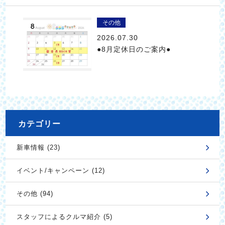
その他
2026.07.30
●8月定休日のご案内●
カテゴリー
新車情報 (23)
イベント/キャンペーン (12)
その他 (94)
スタッフによるクルマ紹介 (5)