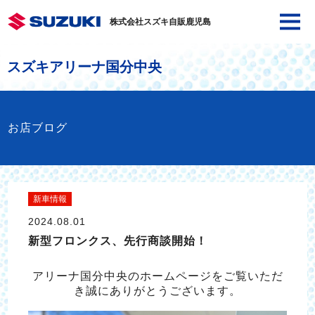
株式会社スズキ自販鹿児島
スズキアリーナ国分中央
お店ブログ
新車情報
2024.08.01
新型フロンクス、先行商談開始！
アリーナ国分中央のホームページをご覧いただ
き誠にありがとうございます。