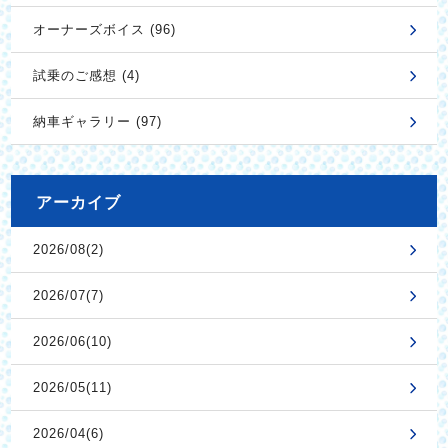
オーナーズボイス (96)
試乗のご感想 (4)
納車ギャラリー (97)
アーカイブ
2026/08(2)
2026/07(7)
2026/06(10)
2026/05(11)
2026/04(6)