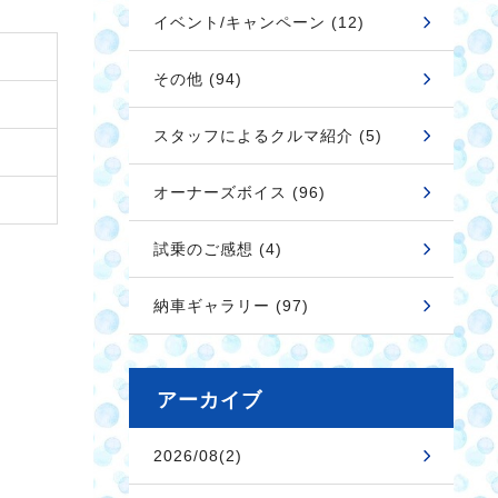
イベント/キャンペーン (12)
その他 (94)
スタッフによるクルマ紹介 (5)
オーナーズボイス (96)
試乗のご感想 (4)
納車ギャラリー (97)
アーカイブ
2026/08(2)