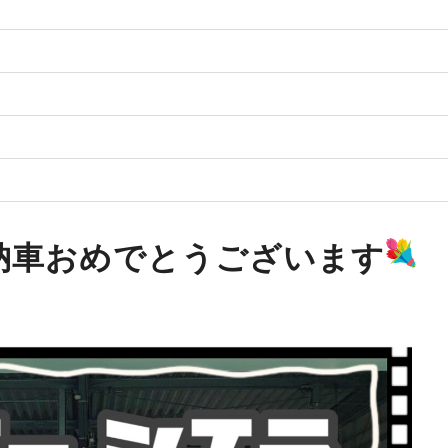
納車おめでとうございます