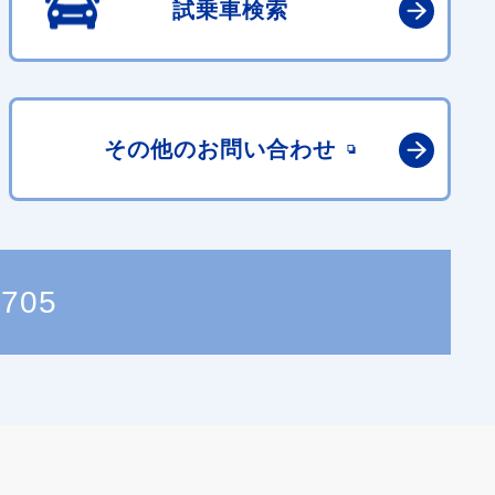
試乗車検索
その他の
お問い合わせ
2705