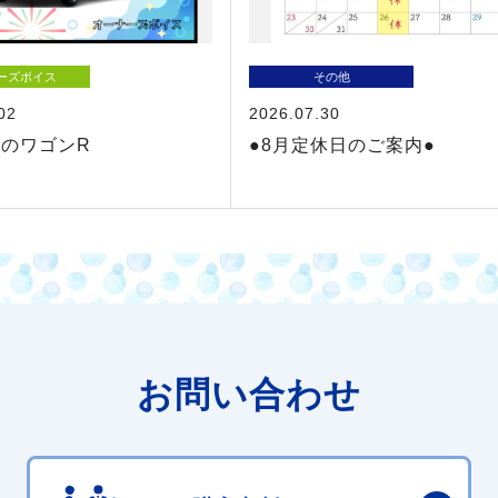
ーズボイス
その他
02
2026.07.30
のワゴンR
●8月定休日のご案内●
お問い合わせ