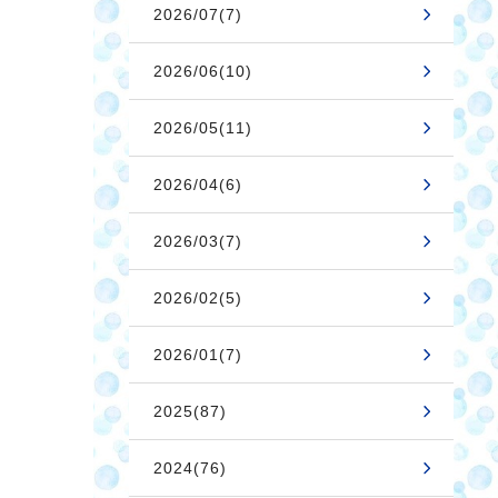
2026/07(7)
2026/06(10)
2026/05(11)
2026/04(6)
2026/03(7)
2026/02(5)
2026/01(7)
2025(87)
2024(76)