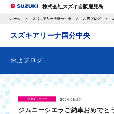
株式会社スズキ自販鹿児島
ホーム
スズキアリーナ国分中央
お店ブログ
スズキアリーナ国分中央
お店ブログ
納車ギャラリー
2024.08.20
ジムニーシエラご納車おめでと