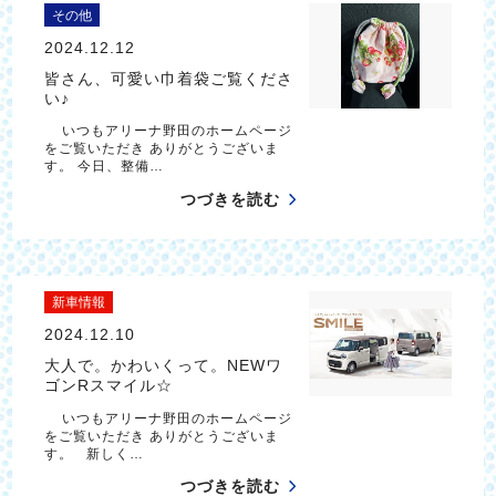
その他
2024.12.12
皆さん、可愛い巾着袋ご覧くださ
い♪
いつもアリーナ野田のホームページ
をご覧いただき ありがとうございま
す。 今日、整備…
つづきを読む
新車情報
2024.12.10
大人で。かわいくって。NEWワ
ゴンRスマイル☆
いつもアリーナ野田のホームページ
をご覧いただき ありがとうございま
す。 新しく…
つづきを読む