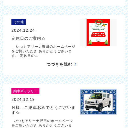
その他
2024.12.24
定休日のご案内☆
いつもアリーナ野田のホームページ
をご覧いただき ありがとうございま
す。 定休日の…
つづきを読む
納車ギャラリー
2024.12.19
Ｎ様、ご納車おめでとうございま
す☆
いつもアリーナ野田のホームページ
をご覧いただき ありがとうございま