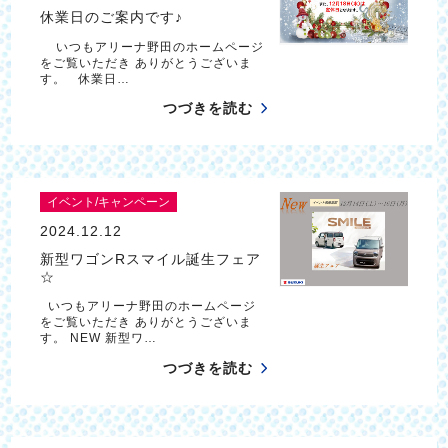
休業日のご案内です♪
いつもアリーナ野田のホームページ
をご覧いただき ありがとうございま
す。 休業日…
つづきを読む
イベント/キャンペーン
2024.12.12
新型ワゴンRスマイル誕生フェア
☆
いつもアリーナ野田のホームページ
をご覧いただき ありがとうございま
す。 NEW 新型ワ…
つづきを読む