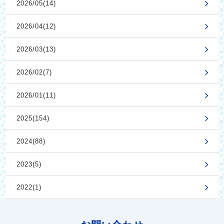
2026/05(14)
2026/04(12)
2026/03(13)
2026/02(7)
2026/01(11)
2025(154)
2024(88)
2023(5)
2022(1)