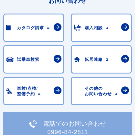
お問い合わせ
カタログ請求
購入相談
試乗車検索
転居連絡
車検/点検/
その他の
整備予約
お問い合わせ
電話でのお問い合わせ
0996-84-2811