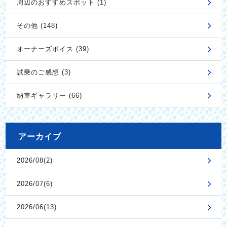
周辺のおすすめスポット (1)
その他 (148)
オーナーズボイス (39)
試乗のご感想 (3)
納車ギャラリー (66)
アーカイブ
2026/08(2)
2026/07(6)
2026/06(13)