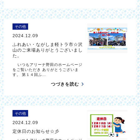
その他
2024.12.09
ふれあい・ながしま軽トラ市☆沢
山のご来場ありがとうございまし
た。
いつもアリーナ野田のホームページ
をご覧いただき ありがとうございま
す。 第１４回ふ…
つづきを読む
その他
2024.12.09
定休日のお知らせ☆彡