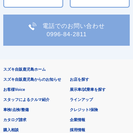
電話でのお問い合わせ
0996-84-2811
スズキ自販鹿児島ホーム
スズキ自販鹿児島からのお知らせ
お店を探す
お客様Voice
展示車/試乗車を探す
スタッフによるクルマ紹介
ラインアップ
車検/点検/整備
クレジット/保険
カタログ請求
企業情報
購入相談
採用情報