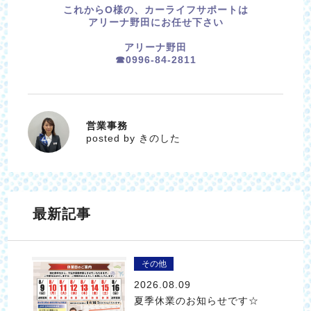
これからO様の、カーライフサポートは
アリーナ野田にお任せ下さい
アリーナ野田
☎0996-84-2811
営業事務
きのした
posted by きのした
最新記事
その他
2026.08.09
夏季休業のお知らせです☆