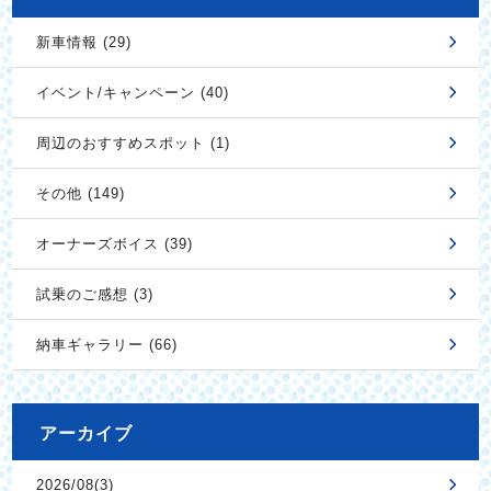
新車情報 (29)
イベント/キャンペーン (40)
周辺のおすすめスポット (1)
その他 (149)
オーナーズボイス (39)
試乗のご感想 (3)
納車ギャラリー (66)
アーカイブ
2026/08(3)