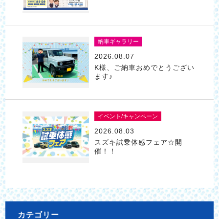
納車ギャラリー
2026.08.07
K様、ご納車おめでとうござい
ます♪
イベント/キャンペーン
2026.08.03
スズキ試乗体感フェア☆開
催！！
カテゴリー