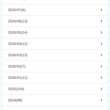
2026/07(6)
2026/06(13)
2026/05(14)
2026/04(12)
2026/03(13)
2026/02(7)
2026/01(11)
2025(154)
2024(88)