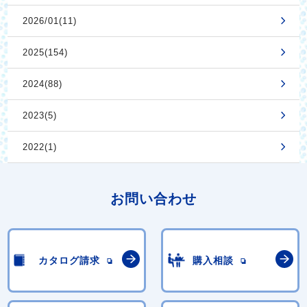
2026/01(11)
2025(154)
2024(88)
2023(5)
2022(1)
お問い合わせ
カタログ請求
購入相談