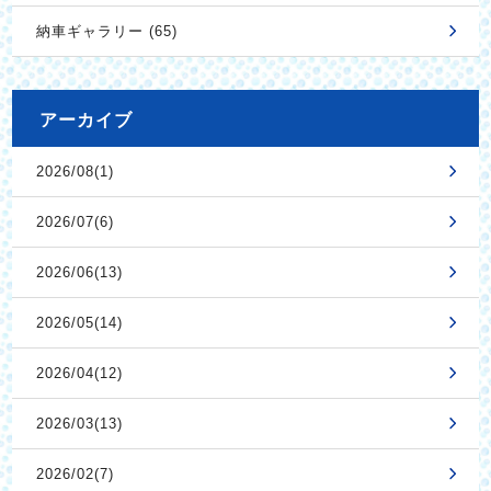
納車ギャラリー (65)
アーカイブ
2026/08(1)
2026/07(6)
2026/06(13)
2026/05(14)
2026/04(12)
2026/03(13)
2026/02(7)