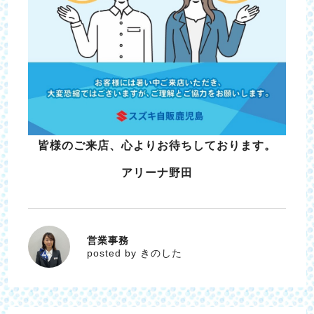
皆様のご来店、心よりお待ちしております。
アリーナ野田
営業事務
きのした
posted by きのした