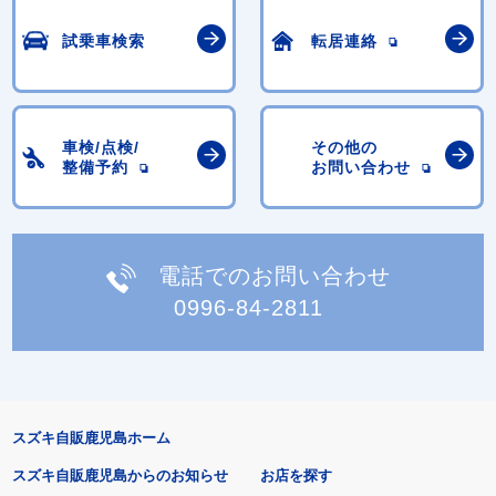
試乗車検索
転居連絡
車検/点検/
その他の
整備予約
お問い合わせ
電話でのお問い合わせ
0996-84-2811
スズキ自販鹿児島ホーム
スズキ自販鹿児島からのお知らせ
お店を探す