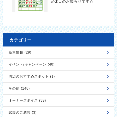
定休日のお知らせです☆
カテゴリー
新車情報 (29)
イベント/キャンペーン (40)
周辺のおすすめスポット (1)
その他 (148)
オーナーズボイス (39)
試乗のご感想 (3)