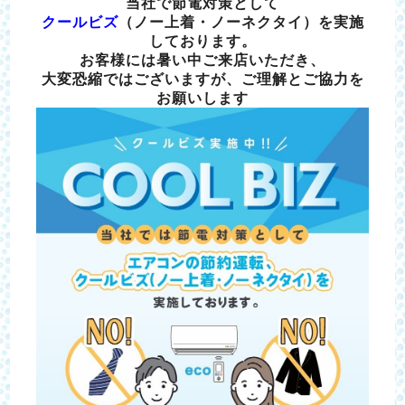
当社で節電対策として
クールビズ
（ノー上着・ノーネクタイ）を実施
しております。
お客様には暑い中ご来店いただき、
大変恐縮ではございますが、ご理解とご協力を
お願いします