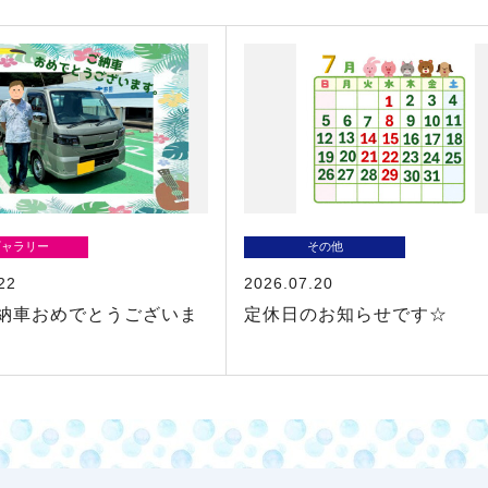
ギャラリー
その他
22
2026.07.20
納車おめでとうございま
定休日のお知らせです☆