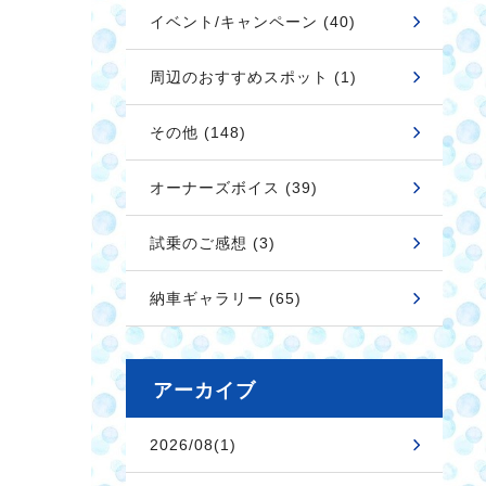
イベント/キャンペーン (40)
周辺のおすすめスポット (1)
その他 (148)
オーナーズボイス (39)
試乗のご感想 (3)
納車ギャラリー (65)
アーカイブ
2026/08(1)