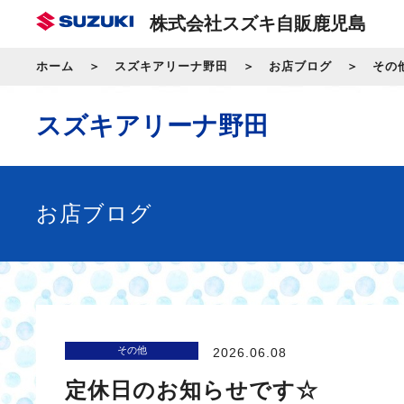
株式会社スズキ自販鹿児島
ホーム
スズキアリーナ野田
お店ブログ
その
スズキアリーナ野田
お店ブログ
その他
2026.06.08
定休日のお知らせです☆