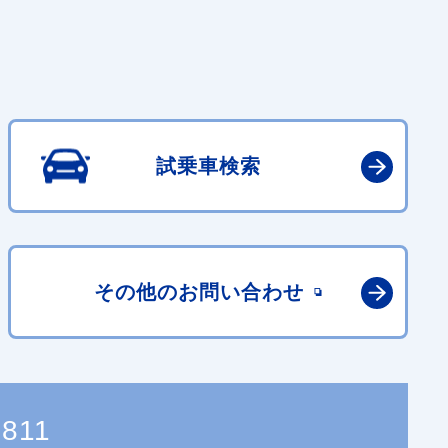
試乗車検索
その他の
お問い合わせ
2811