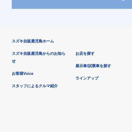
スズキ自販鹿児島ホーム
スズキ自販鹿児島からのお知ら
お店を探す
せ
展示車/試乗車を探す
お客様Voice
ラインアップ
スタッフによるクルマ紹介