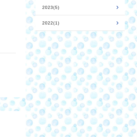
2023(5)
2022(1)