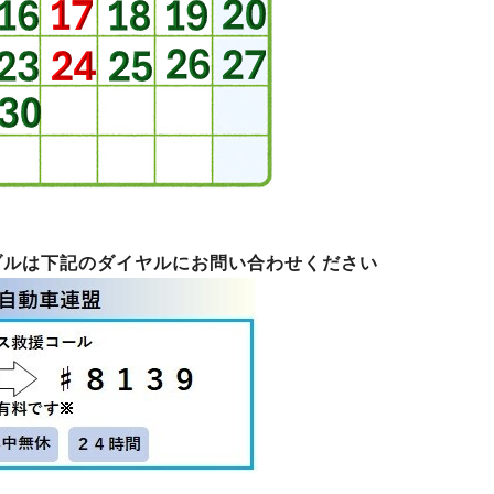
ブルは下記のダイヤルにお問い合わせください