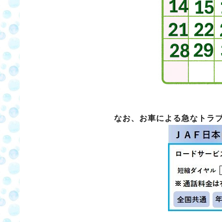
なお、お車による急なトラ