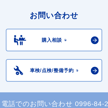
お問い合わせ
購入相談
車検/点検/
整備予約
電話でのお問い合わせ
0996-84-