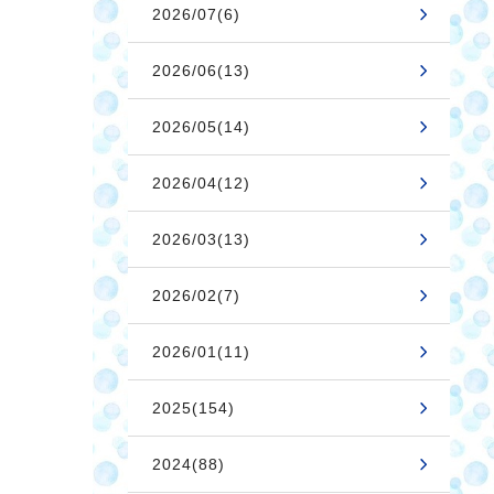
2026/07(6)
2026/06(13)
2026/05(14)
2026/04(12)
2026/03(13)
2026/02(7)
2026/01(11)
2025(154)
2024(88)