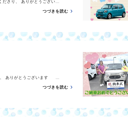
ださり、 ありがとうござい…
つづきを読む
、 ありがとうございます …
つづきを読む