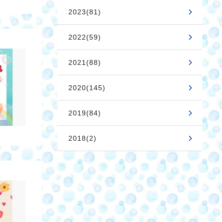
2023(81)
2022(59)
2021(88)
2020(145)
2019(84)
2018(2)