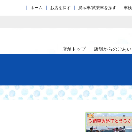
ホーム
お店を探す
展示車/試乗車を探す
車検
店舗トップ
店舗からのごあい