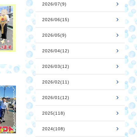
2026/07(9)
2026/06(15)
2026/05(9)
2026/04(12)
2026/03(12)
2026/02(11)
2026/01(12)
2025(118)
2024(108)