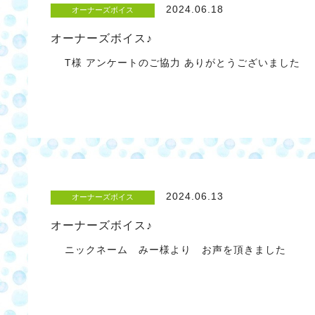
2024.06.18
オーナーズボイス
オーナーズボイス♪
T様 アンケートのご協力 ありがとうございました
2024.06.13
オーナーズボイス
オーナーズボイス♪
ニックネーム みー様より お声を頂きました