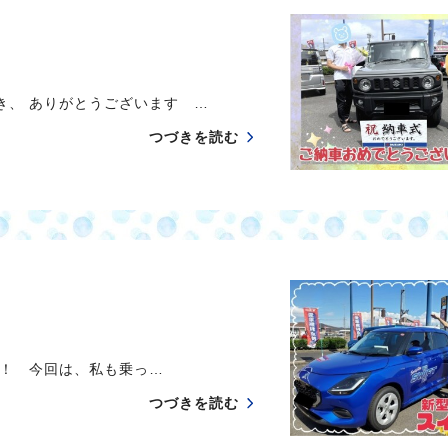
、 ありがとうございます …
つづきを読む
！ 今回は、私も乗っ…
つづきを読む