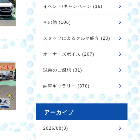
イベント/キャンペーン (16)
その他 (106)
スタッフによるクルマ紹介 (20)
オーナーズボイス (207)
試乗のご感想 (31)
納車ギャラリー (370)
アーカイブ
2026/08(3)