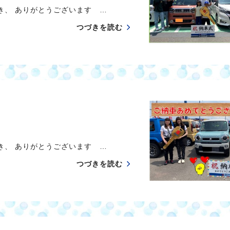
、 ありがとうございます …
つづきを読む
、 ありがとうございます …
つづきを読む