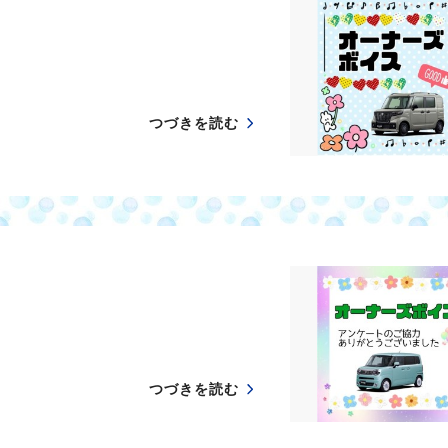
つづきを読む
つづきを読む