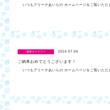
いつもアリーナあいらの ホームページをご覧いただき
2024.07.04
納車ギャラリー
ご納車おめでとうございます！
いつもアリーナあいらの ホームページをご覧いただき