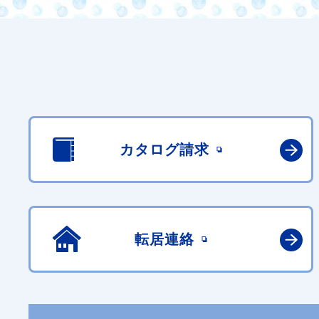
カタログ請求
転居連絡