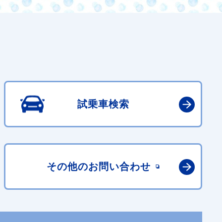
試乗車検索
その他の
お問い合わせ