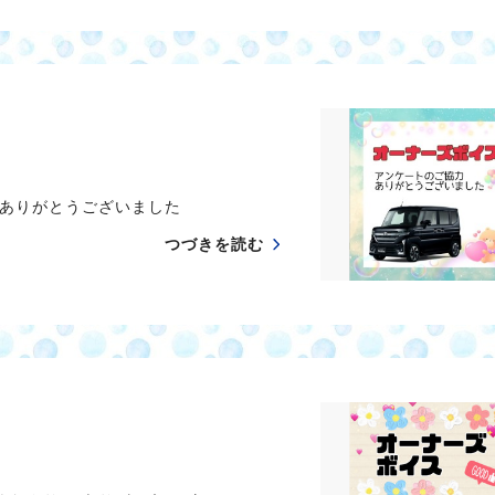
、 ありがとうございました
つづきを読む