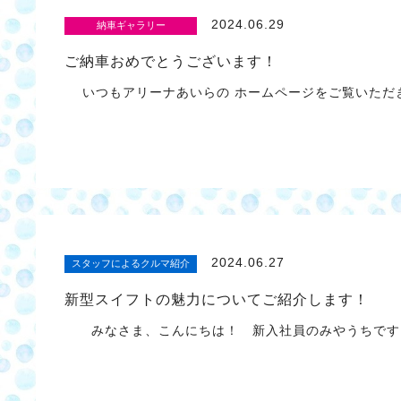
2024.06.29
納車ギャラリー
ご納車おめでとうございます！
いつもアリーナあいらの ホームページをご覧いただき
2024.06.27
スタッフによるクルマ紹介
新型スイフトの魅力についてご紹介します！
みなさま、こんにちは！ 新入社員のみやうちです