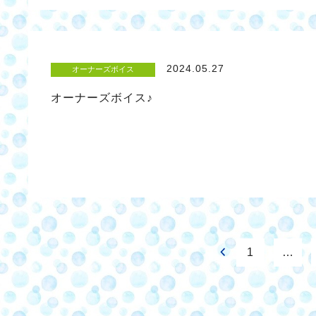
2024.05.27
オーナーズボイス
オーナーズボイス♪
1
…