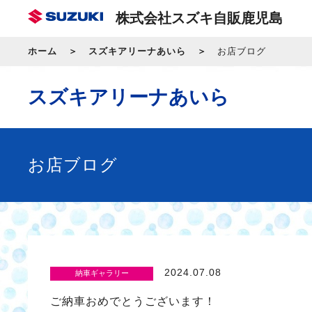
株式会社スズキ自販鹿児島
ホーム
スズキアリーナあいら
お店ブログ
スズキアリーナあいら
お店ブログ
2024.07.08
納車ギャラリー
ご納車おめでとうございます！