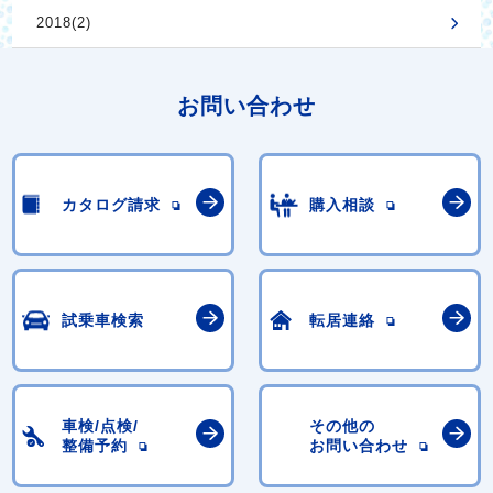
2018(2)
お問い合わせ
カタログ請求
購入相談
試乗車検索
転居連絡
車検/点検/
その他の
整備予約
お問い合わせ