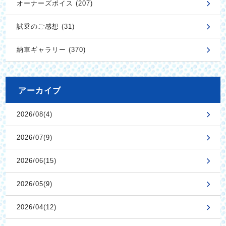
オーナーズボイス (207)
試乗のご感想 (31)
納車ギャラリー (370)
アーカイブ
2026/08(4)
2026/07(9)
2026/06(15)
2026/05(9)
2026/04(12)