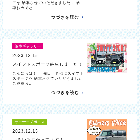
アを 納車させていただきました ご納
車おめでと…
つづきを読む
納車ギャラリー
2023.12.15
スイフトスポーツ納車しました！
こんにちは！ 先日、Ｆ様にスイフト
スポーツを 納車させていただきました
ご納車お…
つづきを読む
オーナーズボイス
2023.12.15
いろいろ助かってます！