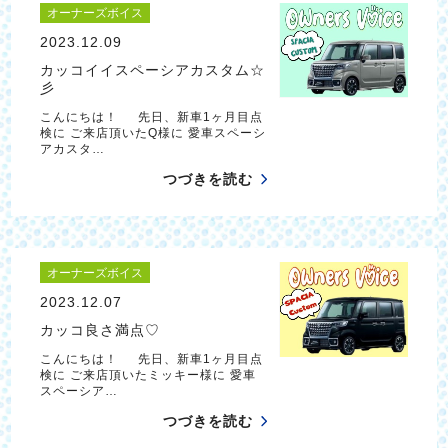
オーナーズボイス
2023.12.09
カッコイイスペーシアカスタム☆
彡
こんにちは！ 先日、新車1ヶ月目点
検に ご来店頂いたQ様に 愛車スペーシ
アカスタ…
つづきを読む
オーナーズボイス
2023.12.07
カッコ良さ満点♡
こんにちは！ 先日、新車1ヶ月目点
検に ご来店頂いたミッキー様に 愛車
スペーシア…
つづきを読む