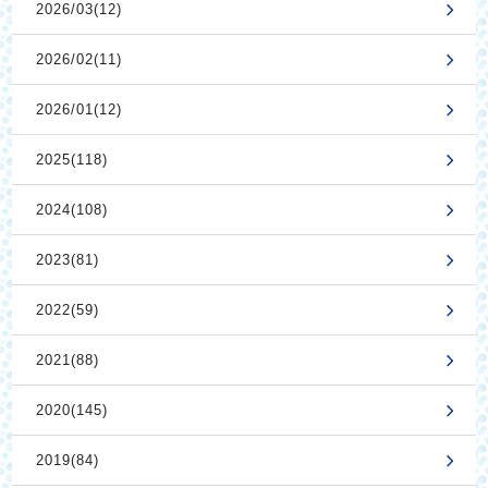
2026/03(12)
2026/02(11)
2026/01(12)
2025(118)
2024(108)
2023(81)
2022(59)
2021(88)
2020(145)
2019(84)