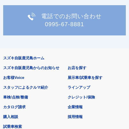
電話でのお問い合わせ
0995-67-8881
スズキ自販鹿児島ホーム
スズキ自販鹿児島からのお知らせ
お店を探す
お客様Voice
展示車/試乗車を探す
スタッフによるクルマ紹介
ラインアップ
車検/点検/整備
クレジット/保険
カタログ請求
企業情報
購入相談
採用情報
試乗車検索