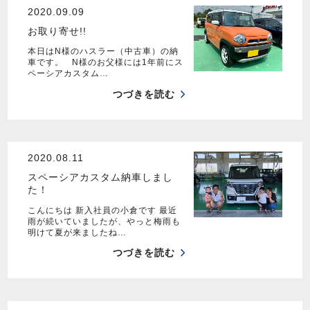
2020.09.09
お取り寄せ!!
本日はN様のハスラー（中古車）の納
車です。 N様のお父様には1年前にス
ペーシアカスタム…
つづきを読む
2020.08.11
スペーシアカスタム納車しまし
た！
こんにちは 新入社員の小倉です 最近
雨が続いていましたが、やっと梅雨も
明けて夏が来ましたね…
つづきを読む