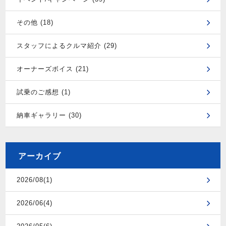
その他 (18)
スタッフによるクルマ紹介 (29)
オーナーズボイス (21)
試乗のご感想 (1)
納車ギャラリー (30)
アーカイブ
2026/08(1)
2026/06(4)