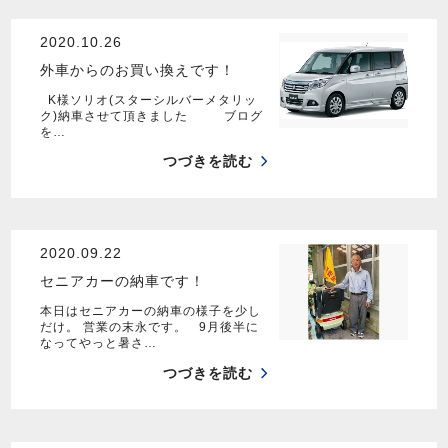
2020.10.26
外車からのお買い換えです！
K様ソリオ(スターシルバーメタリッ
ク)納車させて頂きました ブログ
を…
つづきを読む
2020.09.22
セニアカーの納車です！
本日はセニアカーの納車の様子を少し
だけ。 営業の末永です。 9月後半に
なってやっと暑さ…
つづきを読む