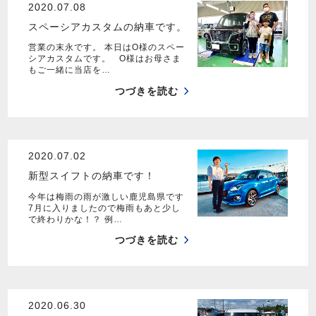
2020.07.08
スペーシアカスタムの納車です。
営業の末永です。 本日はO様のスペー
シアカスタムです。 O様はお母さま
もご一緒に当店を…
つづきを読む
2020.07.02
新型スイフトの納車です！
今年は梅雨の雨が激しい鹿児島県です
7月に入りましたので梅雨もあと少し
で終わりかな！？ 例…
つづきを読む
2020.06.30