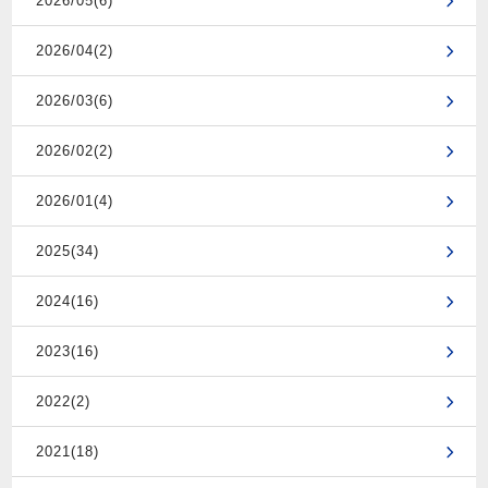
2026/05(6)
2026/04(2)
2026/03(6)
2026/02(2)
2026/01(4)
2025(34)
2024(16)
2023(16)
2022(2)
2021(18)