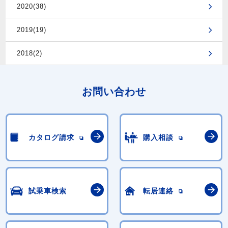
2020(38)
2019(19)
2018(2)
お問い合わせ
カタログ請求
購入相談
試乗車検索
転居連絡