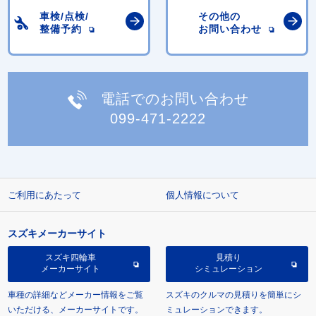
車検/点検/
その他の
整備予約
お問い合わせ
電話でのお問い合わせ
099-471-2222
ご利用にあたって
個人情報について
スズキメーカーサイト
スズキ四輪車
見積り
メーカーサイト
シミュレーション
車種の詳細などメーカー情報をご覧
スズキのクルマの見積りを簡単にシ
いただける、メーカーサイトです。
ミュレーションできます。