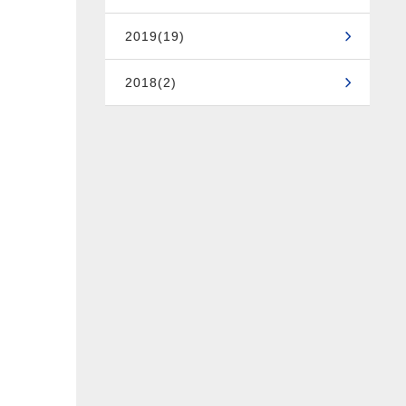
2019(19)
2018(2)