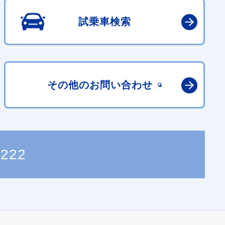
試乗車検索
その他の
お問い合わせ
2222