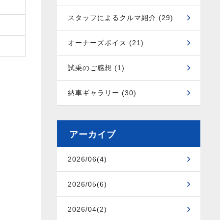
スタッフによるクルマ紹介 (29)
オーナーズボイス (21)
試乗のご感想 (1)
納車ギャラリー (30)
アーカイブ
2026/06(4)
2026/05(6)
2026/04(2)