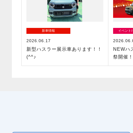
新車情報
イベント
2026.06.17
2026.06.
新型ハスラー展示車あります！！
NEWハ
(^^♪
祭開催