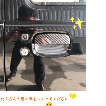
とたくさんの思い出をつくってください