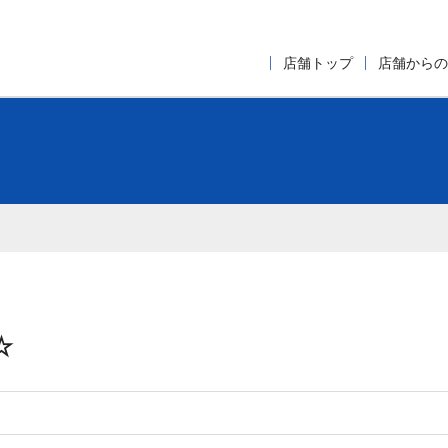
店舗トップ
店舗からの
☆