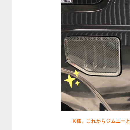
K様、これからジムニー