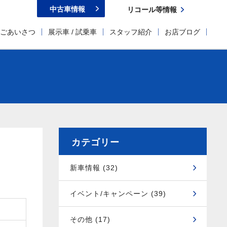
中古車情報
リコール等情報
ごあいさつ
展示車 / 試乗車
スタッフ紹介
お店ブログ
カテゴリー
新車情報 (32)
イベント/キャンペーン (39)
その他 (17)