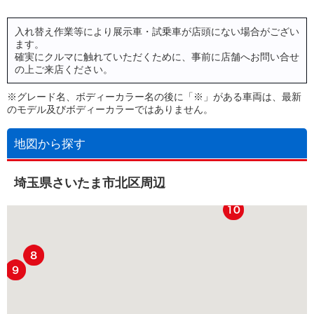
入れ替え作業等により展示車・試乗車が店頭にない場合がござい
ます。
確実にクルマに触れていただくために、事前に店舗へお問い合せ
の上ご来店ください。
※グレード名、ボディーカラー名の後に「※」がある車両は、最新
のモデル及びボディーカラーではありません。
地図から探す
埼玉県さいたま市北区周辺