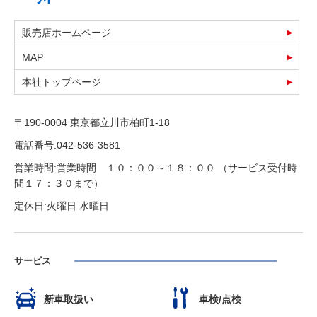
販売店ホームページ
MAP
本社トップページ
〒190-0004 東京都立川市柏町1-18
電話番号:042-536-3581
営業時間:営業時間 １０：００～１８：００ （サービス受付時
間１７：３０まで）
定休日:火曜日 水曜日
サービス
新車取扱い
車検/点検