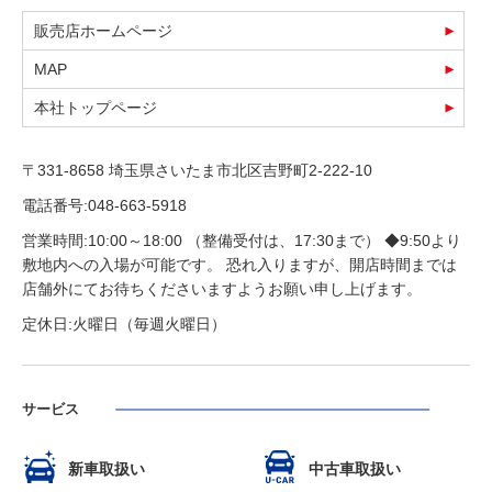
販売店ホームページ
MAP
本社トップページ
〒331-8658 埼玉県さいたま市北区吉野町2-222-10
電話番号:048-663-5918
営業時間:10:00～18:00 （整備受付は、17:30まで） ◆9:50より
敷地内への入場が可能です。 恐れ入りますが、開店時間までは
店舗外にてお待ちくださいますようお願い申し上げます。
定休日:火曜日（毎週火曜日）
サービス
新車取扱い
中古車取扱い