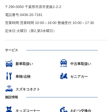
〒290-0050 千葉県市原市更級2-2-2
電話番号:0436-20-7181
営業時間:営業時間 10:00～18:00 整備受付 10:00～17:30
定休日:火曜日（第2,第3水曜日）
サービス
新車取扱い
中古車取扱い
車検/点検
セニアカー
スズキコネクト
施設情報
キッズコーナー
おむつ交換台