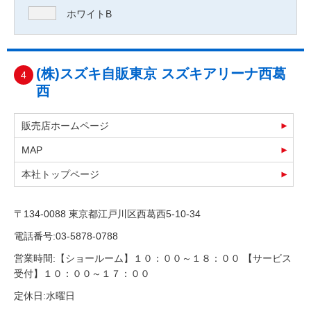
ホワイトB
(株)スズキ自販東京 スズキアリーナ西葛
4
西
販売店ホームページ
MAP
本社トップページ
〒134-0088 東京都江戸川区西葛西5-10-34
電話番号:03-5878-0788
営業時間:【ショールーム】１０：００～１８：００ 【サービス
受付】１０：００～１７：００
定休日:水曜日