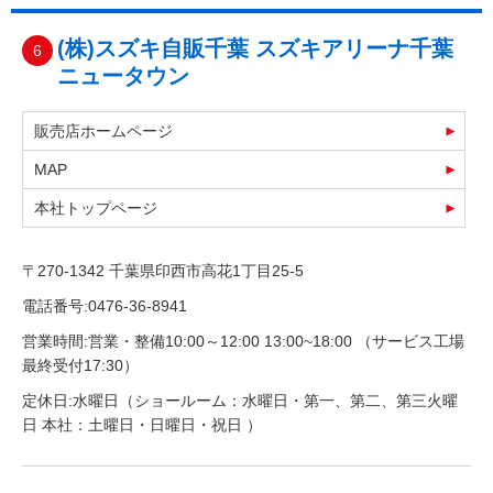
(株)スズキ自販千葉 スズキアリーナ千葉
6
ニュータウン
販売店ホームページ
MAP
本社トップページ
〒270-1342 千葉県印西市高花1丁目25-5
電話番号:0476-36-8941
営業時間:営業・整備10:00～12:00 13:00~18:00 （サービス工場
最終受付17:30）
定休日:水曜日（ショールーム：水曜日・第一、第二、第三火曜
日 本社：土曜日・日曜日・祝日 ）