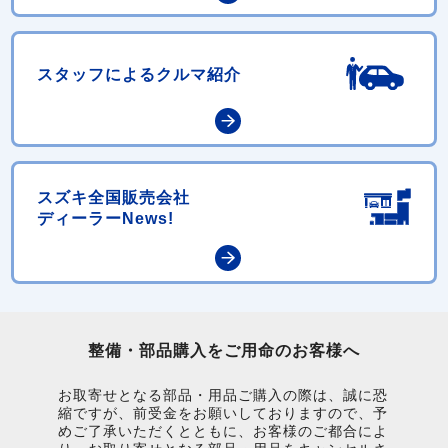
スタッフによるクルマ紹介
スズキ全国販売会社
ディーラーNews!
整備・部品購入をご用命のお客様へ
お取寄せとなる部品・用品ご購入の際は、誠に恐
縮ですが、前受金をお願いしておりますので、予
めご了承いただくとともに、お客様のご都合によ