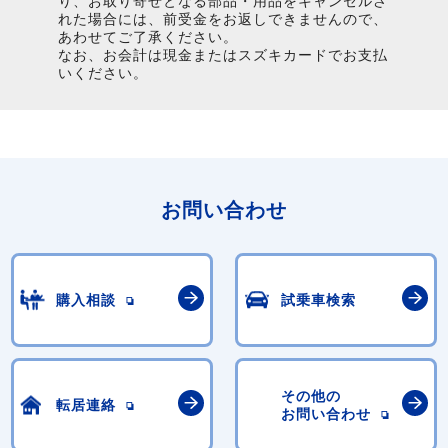
り、お取り寄せとなる部品・用品をキャンセルさ
れた場合には、前受金をお返しできませんので、
あわせてご了承ください。
なお、お会計は現金またはスズキカードでお支払
いください。
お問い合わせ
購入相談
試乗車検索
その他の
転居連絡
お問い合わせ