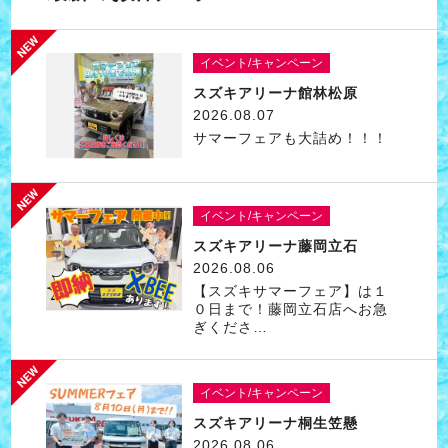
イベント/キャンペーン
スズキアリーナ館林松原
2026.08.07
サマーフェアも大詰め！！！
イベント/キャンペーン
スズキアリーナ藤岡立石
2026.08.06
【スズキサマーフェア】は１
０日まで！藤岡立石店へお急
ぎくださ…
イベント/キャンペーン
スズキアリーナ桐生笠懸
2026.08.06