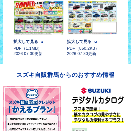
拡大して見る
拡大して見る
PDF（1.1MB）
PDF（850.2KB）
2026.07.30更新
2026.07.30更新
スズキ自販群馬からのおすすめ情報