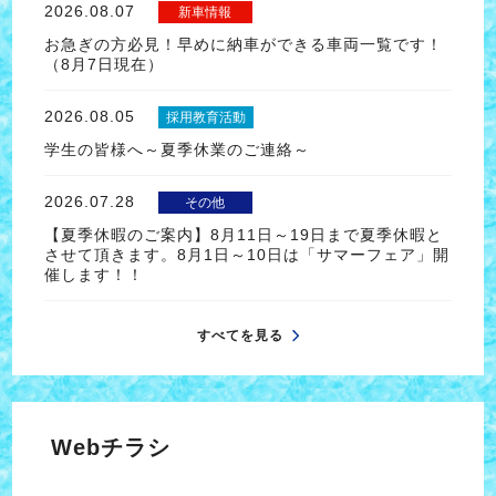
2026.08.07
新車情報
お急ぎの方必見！早めに納車ができる車両一覧です！
（8月7日現在）
2026.08.05
採用教育活動
学生の皆様へ～夏季休業のご連絡～
2026.07.28
その他
【夏季休暇のご案内】8月11日～19日まで夏季休暇と
させて頂きます。8月1日～10日は「サマーフェア」開
催します！！
すべてを見る
Webチラシ