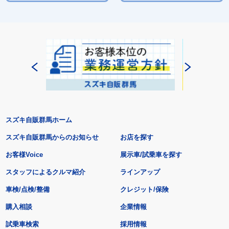
スズキ自販群馬ホーム
スズキ自販群馬からのお知らせ
お店を探す
お客様Voice
展示車/試乗車を探す
スタッフによるクルマ紹介
ラインアップ
車検/点検/整備
クレジット/保険
購入相談
企業情報
試乗車検索
採用情報