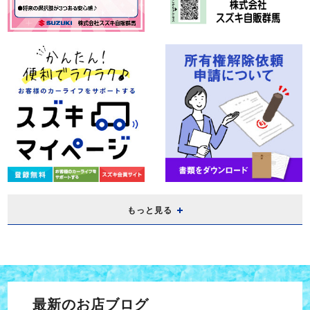
もっと見る
最新のお店ブログ