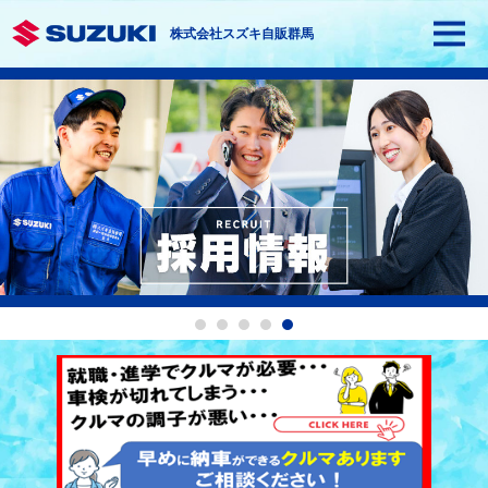
株式会社スズキ自販群馬