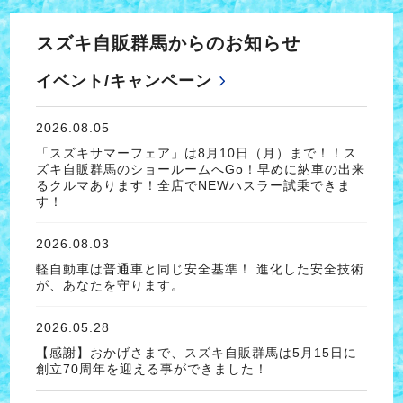
スズキ自販群馬からのお知らせ
イベント/キャンペーン
2026.08.05
「スズキサマーフェア」は8月10日（月）まで！！ス
ズキ自販群馬のショールームへGo！早めに納車の出来
るクルマあります！全店でNEWハスラー試乗できま
す！
2026.08.03
軽自動車は普通車と同じ安全基準！ 進化した安全技術
が、あなたを守ります。
2026.05.28
【感謝】おかげさまで、スズキ自販群馬は5月15日に
創立70周年を迎える事ができました！