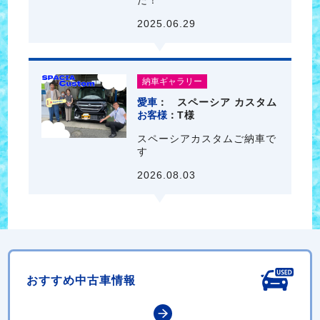
2025.06.29
納車ギャラリー
愛車
スペーシア カスタム
お客様
T様
スペーシアカスタムご納車で
す
2026.08.03
おすすめ中古車情報