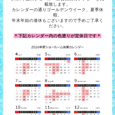
載致します。
カレンダーの通りゴールデンウイーク、夏季休
暇、
年末年始の連休もございますので予めご了承く
ださい。
＊下記カレンダー内の色塗りが定休日です＊