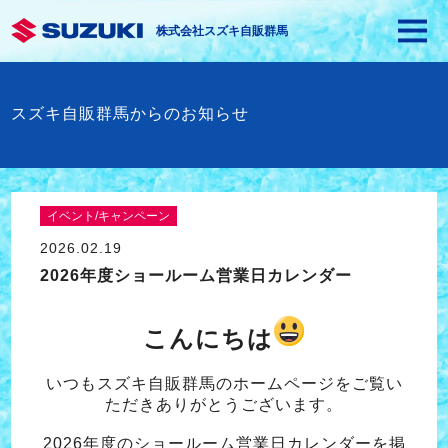
株式会社スズキ自販群馬
スズキ自販群馬からのお知らせ
イベント/キャンペーン
2026.02.19
2026年度ショールーム営業日カレンダー
こんにちは
いつもスズキ自販群馬のホームページをご覧い
ただきありがとうございます。
2026
年度のショールーム営業日カレンダーを掲