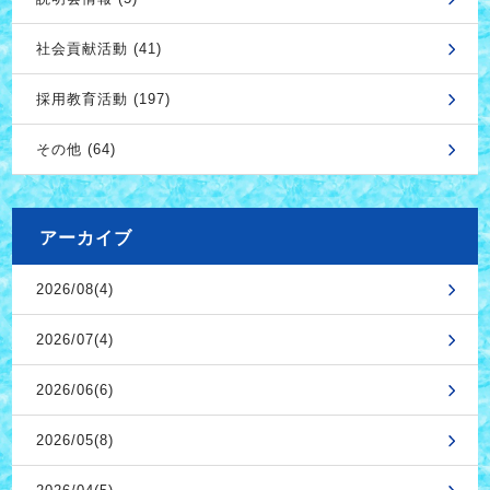
社会貢献活動 (41)
採用教育活動 (197)
その他 (64)
アーカイブ
2026/08(4)
2026/07(4)
2026/06(6)
2026/05(8)