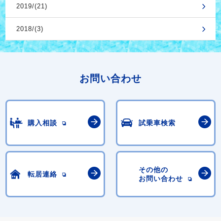
2019/(21)
2018/(3)
お問い合わせ
購入相談
試乗車検索
その他の
転居連絡
お問い合わせ