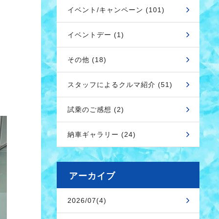
イベント/キャンペーン (101)
イベントデー (1)
その他 (18)
スタッフによるクルマ紹介 (51)
試乗のご感想 (2)
納車ギャラリー (24)
アーカイブ
2026/07(4)