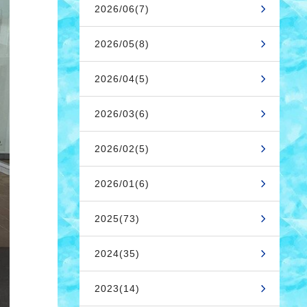
2026/06(7)
2026/05(8)
2026/04(5)
2026/03(6)
2026/02(5)
2026/01(6)
2025(73)
2024(35)
2023(14)