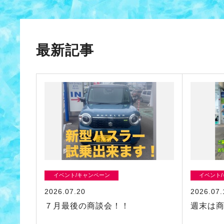
最新記事
イベント/キャンペーン
イベント
2026.07.20
2026.07.
７月最後の商談会！！
週末は