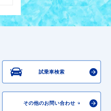
試乗車検索
その他の
お問い合わせ