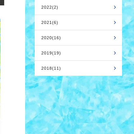
2022(2)
2021(6)
2020(16)
2019(19)
2018(11)