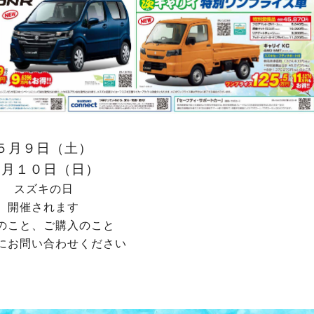
５月９日（土）
５月１０日（日）
スズキの日
開催されます
のこと、ご購入のこと
にお問い合わせください