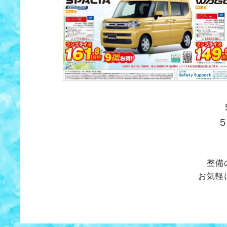
整備
お気軽