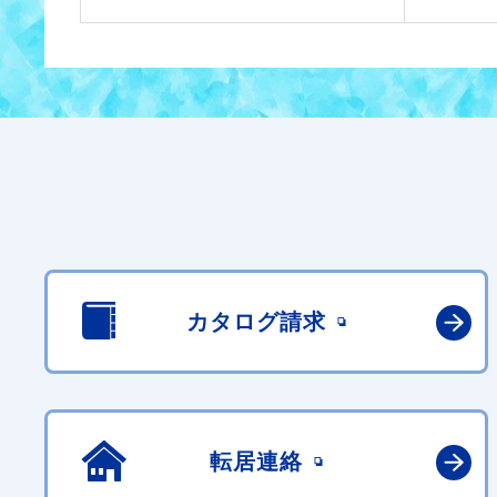
カタログ請求
転居連絡