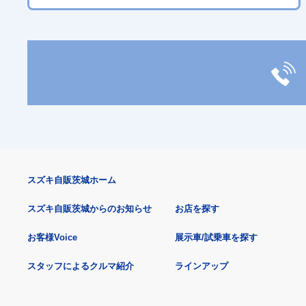
スズキ自販茨城ホーム
スズキ自販茨城からのお知らせ
お店を探す
お客様Voice
展示車/試乗車を探す
スタッフによるクルマ紹介
ラインアップ