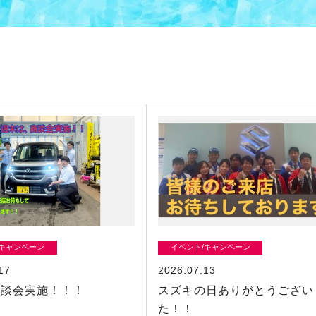
/キャンペーン
イベント/キャンペーン
17
2026.07.13
商談会実施！！！
スズキの日ありがとうござい
た！！