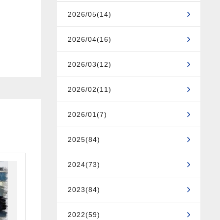
2026/05(14)
2026/04(16)
2026/03(12)
2026/02(11)
2026/01(7)
2025(84)
2024(73)
2023(84)
2022(59)