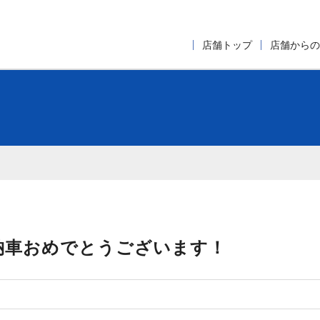
店舗トップ
店舗からの
納車おめでとうございます！