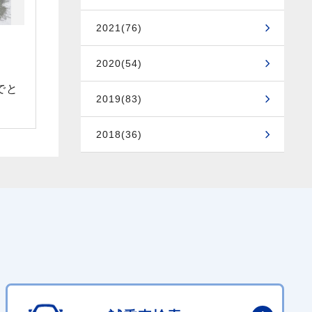
2021(76)
2020(54)
でと
2019(83)
2018(36)