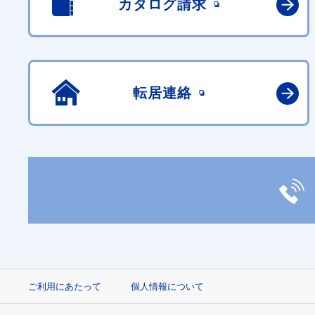
カタログ請求
転居連絡
ご利用にあたって
個人情報について