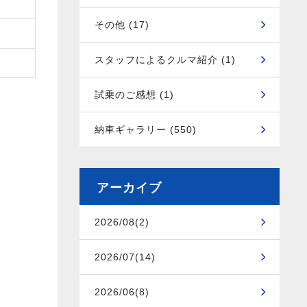
その他 (17)
スタッフによるクルマ紹介 (1)
試乗のご感想 (1)
納車ギャラリー (550)
アーカイブ
2026/08(2)
2026/07(14)
2026/06(8)