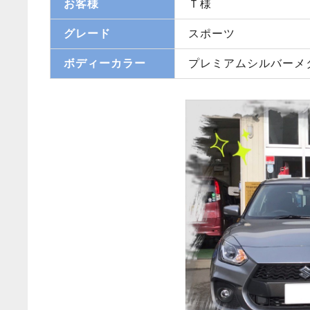
お客様
Ｔ様
グレード
スポーツ
ボディーカラー
プレミアムシルバーメ