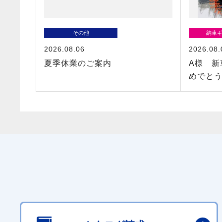
その他
納車
2026.08.06
2026.08.
夏季休業のご案内
A様 新車
めでと