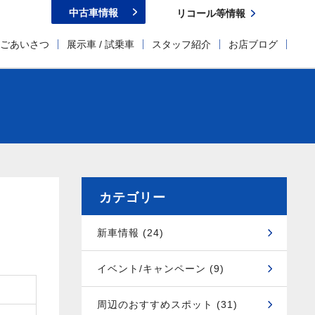
中古車情報
リコール等情報
ごあいさつ
展示車 / 試乗車
スタッフ紹介
お店ブログ
カテゴリー
新車情報 (24)
イベント/キャンペーン (9)
周辺のおすすめスポット (31)