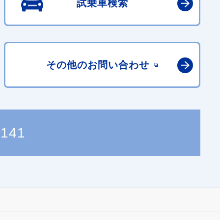
試乗車検索
その他の
お問い合わせ
4141