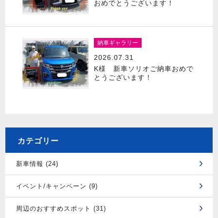
おめでとうございます！
納車ギャラリー
2026.07.31
K様 新車ソリオご納車おめで
とうございます！
カテゴリー
新車情報 (24)
イベント/キャンペーン (9)
周辺のおすすめスポット (31)