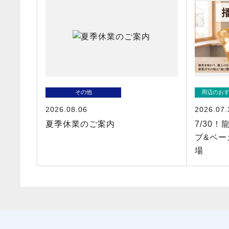
その他
周辺のお
2026.08.06
2026.07.
夏季休業のご案内
7/30
プ&ベー
場