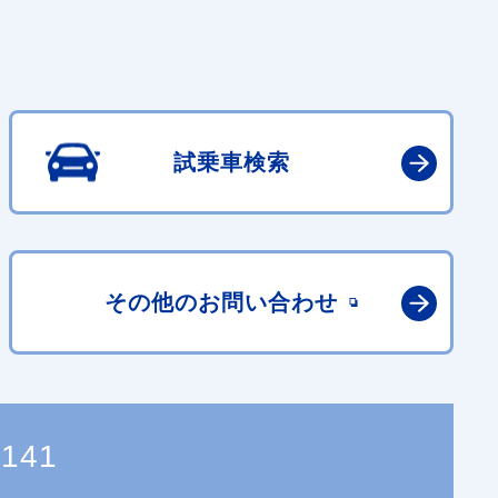
試乗車検索
その他の
お問い合わせ
4141