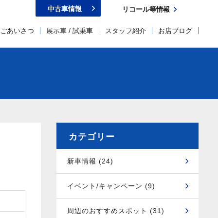
中古車情報
リコール等情報
ごあいさつ
展示車 / 試乗車
スタッフ紹介
お店ブログ
カテゴリー
新車情報 (24)
イベント/キャンペーン (9)
周辺のおすすめスポット (31)