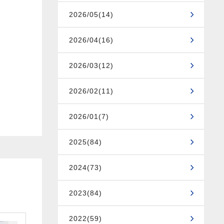
2026/05(14)
2026/04(16)
2026/03(12)
2026/02(11)
2026/01(7)
2025(84)
2024(73)
2023(84)
2022(59)