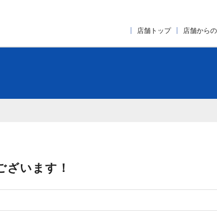
店舗トップ
店舗からの
うございます！