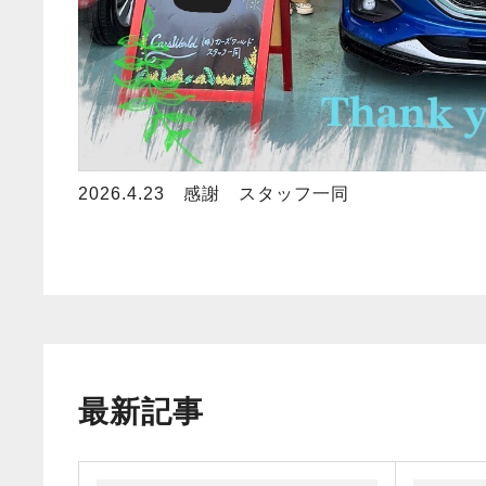
2026.4.23 感謝 スタッフ一同
最新記事