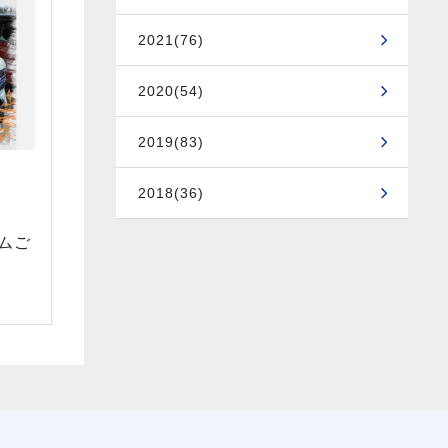
2021(76)
2020(54)
2019(83)
2018(36)
ムご