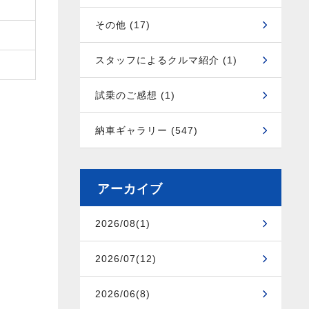
その他 (17)
スタッフによるクルマ紹介 (1)
試乗のご感想 (1)
納車ギャラリー (547)
アーカイブ
2026/08(1)
2026/07(12)
2026/06(8)