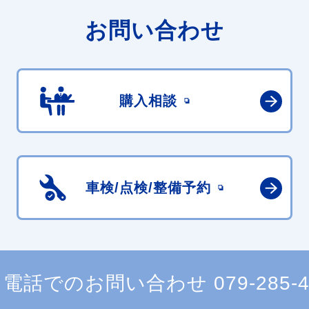
お問い合わせ
購入相談
車検/点検/
整備予約
電話でのお問い合わせ
079-285-