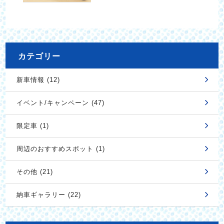
カテゴリー
新車情報 (12)
イベント/キャンペーン (47)
限定車 (1)
周辺のおすすめスポット (1)
その他 (21)
納車ギャラリー (22)