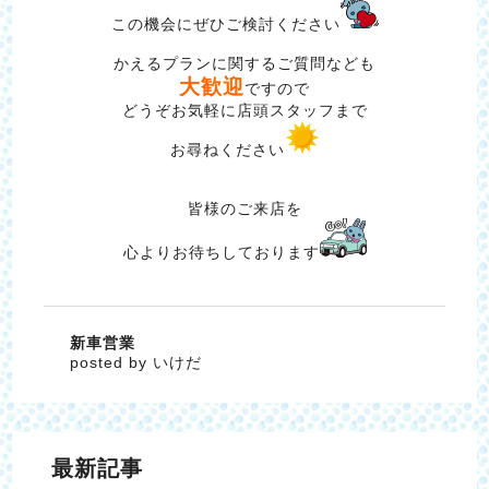
この機会にぜひご検討ください
かえるプランに関するご質問なども
大歓迎
ですので
どうぞお気軽に店頭スタッフまで
お尋ねください
皆様のご来店を
心よりお待ちしております
新車営業
posted by いけだ
最新記事