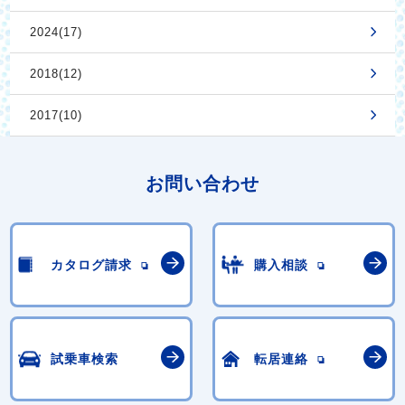
2024(17)
2018(12)
2017(10)
お問い合わせ
カタログ請求
購入相談
試乗車検索
転居連絡