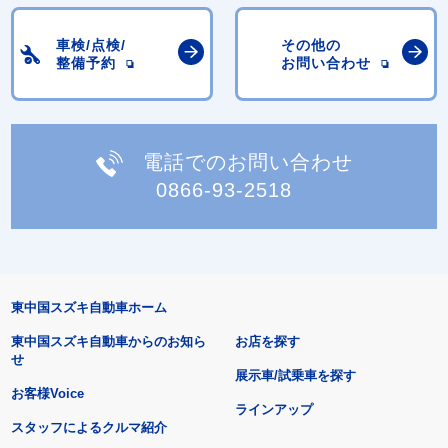
車検/点検/
その他の
整備予約
お問い合わせ
電話でのお問い合わせ
0866-93-2518
東中国スズキ自動車ホーム
東中国スズキ自動車からのお知ら
お店を探す
せ
展示車/試乗車を探す
お客様Voice
ラインアップ
スタッフによるクルマ紹介