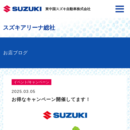
東中国スズキ自動車株式会社
スズキアリーナ総社
お店ブログ
イベント/キャンペーン
2025.03.05
お得なキャンペーン開催してます！