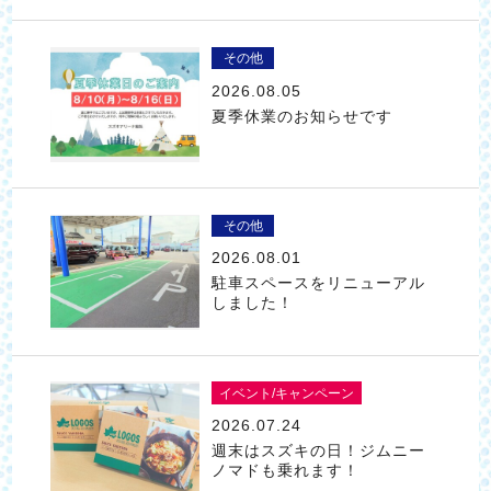
その他
2026.08.05
夏季休業のお知らせです
その他
2026.08.01
駐車スペースをリニューアル
しました！
イベント/キャンペーン
2026.07.24
週末はスズキの日！ジムニー
ノマドも乗れます！