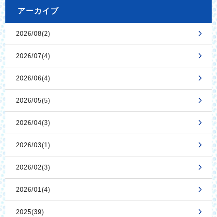
アーカイブ
2026/08(2)
2026/07(4)
2026/06(4)
2026/05(5)
2026/04(3)
2026/03(1)
2026/02(3)
2026/01(4)
2025(39)