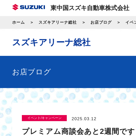
東中国スズキ自動車株式会社
ホーム
スズキアリーナ総社
お店ブログ
イベ
スズキアリーナ総社
お店ブログ
イベント/キャンペーン
2025.03.12
プレミアム商談会あと2週間です