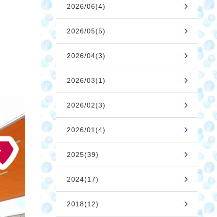
2026/06(4)
2026/05(5)
2026/04(3)
2026/03(1)
2026/02(3)
2026/01(4)
2025(39)
2024(17)
2018(12)