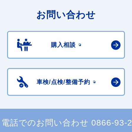
お問い合わせ
購入相談
車検/点検/
整備予約
電話でのお問い合わせ
0866-93-