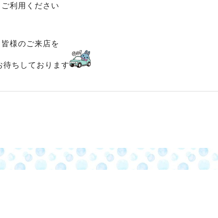
ご利用ください
皆様のご来店を
お待ちしております