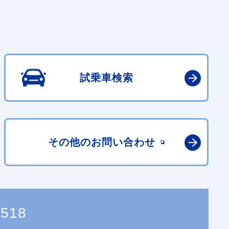
試乗車検索
その他の
お問い合わせ
2518