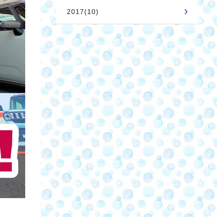
2017(10)