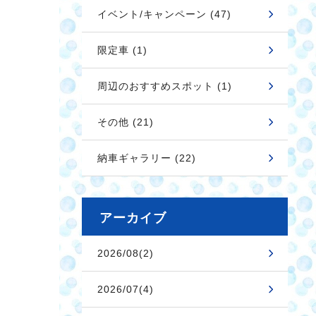
イベント/キャンペーン (47)
限定車 (1)
周辺のおすすめスポット (1)
その他 (21)
納車ギャラリー (22)
アーカイブ
2026/08(2)
2026/07(4)