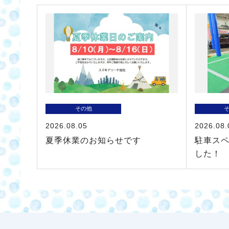
その他
2026.08.05
2026.08.
夏季休業のお知らせです
駐車ス
した！