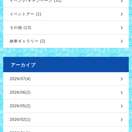
イベント/キャンペーン (31)
イベントデー (1)
その他 (13)
納車ギャラリー (2)
アーカイブ
2026/07(4)
2026/06(2)
2026/05(2)
2026/02(1)