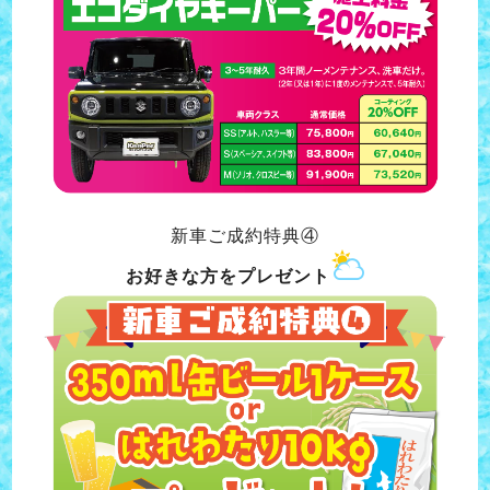
新車ご成約特典④
お好きな方をプレゼント