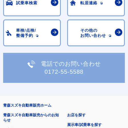
試乗車検索
転居連絡
車検/点検/
その他の
整備予約
お問い合わせ
電話でのお問い合わせ
0172-55-5588
青森スズキ自動車販売ホーム
青森スズキ自動車販売からのお知
お店を探す
らせ
展示車/試乗車を探す