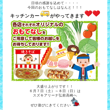
日頃の感謝を込めて・・・・
今回のおもてなしはなんと！！！
キッチンカー
がやってきます
大盛り上がりです！！
６月７日（土）～８日（日）は
スズキアリーナ弘前高崎へ
ぜひ遊びにきてください