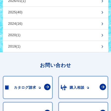
2026/01(1)
2025(40)
2024(16)
2020(1)
2019(1)
お問い合わせ
カタログ請求
購入相談