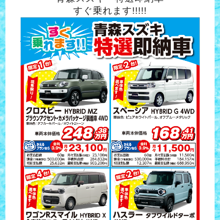
すぐ乗れます!!!!!