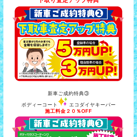
下取り査定アップ特典
新車ご成約特典③
ボディーコート
エコダイヤキーパー
施工料金２０％OFF