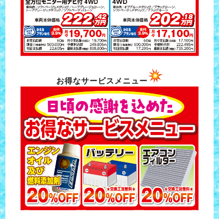
お得なサービスメニュー