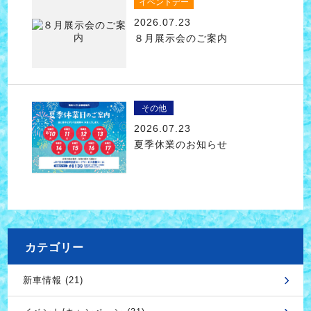
イベントデー
2026.07.23
８月展示会のご案内
その他
2026.07.23
夏季休業のお知らせ
カテゴリー
新車情報 (21)