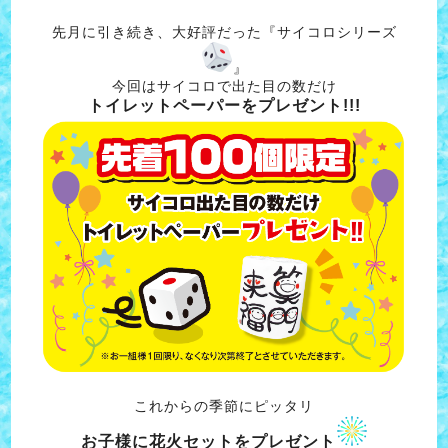
先月に引き続き、大好評だった『サイコロシリーズ
』
今回はサイコロで出た目の数だけ
トイレットペーパーをプレゼント!!!
これからの季節にピッタリ
お子様に花火セットをプレゼント