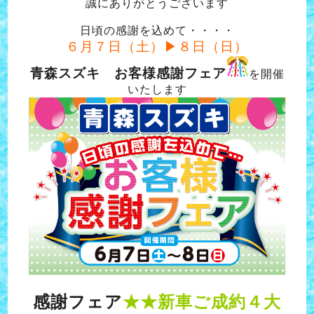
誠にありがとうございます
日頃の感謝を込めて・・・・
６月７日（土）▶８日（日）
青森スズキ お客様感謝フェア
を開催
いたします
感謝フェア
★★新車ご成約４大