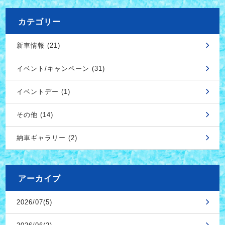
カテゴリー
新車情報 (21)
イベント/キャンペーン (31)
イベントデー (1)
その他 (14)
納車ギャラリー (2)
アーカイブ
2026/07(5)