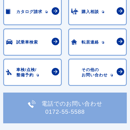
カタログ請求
購入相談
試乗車検索
転居連絡
車検/点検/
その他の
整備予約
お問い合わせ
電話でのお問い合わせ
0172-55-5588