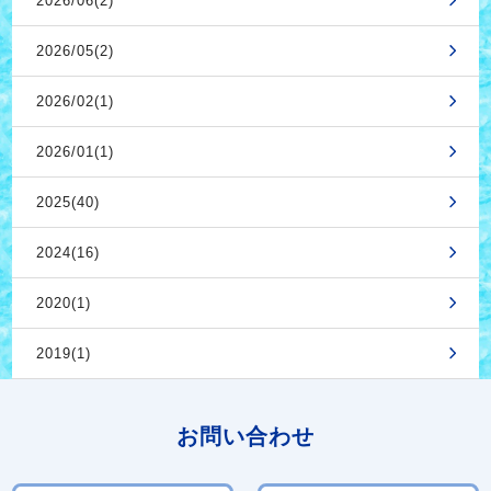
2026/06(2)
2026/05(2)
2026/02(1)
2026/01(1)
2025(40)
2024(16)
2020(1)
2019(1)
お問い合わせ