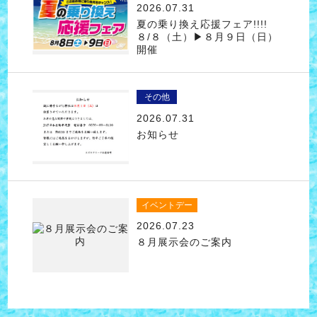
2026.07.31
夏の乗り換え応援フェア!!!!
８/８（土）▶８月９日（日）
開催
その他
2026.07.31
お知らせ
イベントデー
2026.07.23
８月展示会のご案内