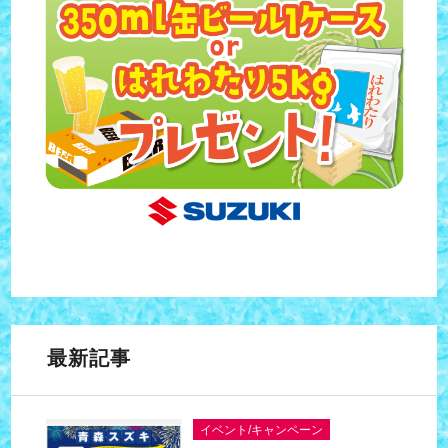
最新記事
イベント/キャンペーン