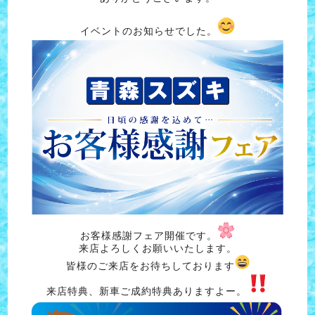
イベントのお知らせでした。
お客様感謝フェア開催です。
来店よろしくお願いいたします。
皆様のご来店をお待ちしております
来店特典、新車ご成約特典ありますよー。