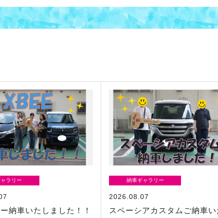
ギャラリー
納車ギャラリー
07
2026.08.07
ビー納車いたしました！！
スペーシアカスタムご納車い