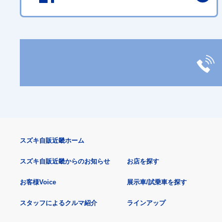
スズキ自販近畿ホーム
スズキ自販近畿からのお知らせ
お店を探す
お客様Voice
展示車/試乗車を探す
スタッフによるクルマ紹介
ラインアップ