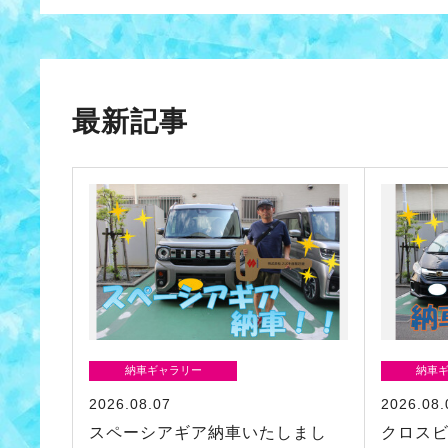
最新記事
納車ギャラリー
納車
2026.08.07
2026.08.
スペーシアギア納車いたしまし
クロス