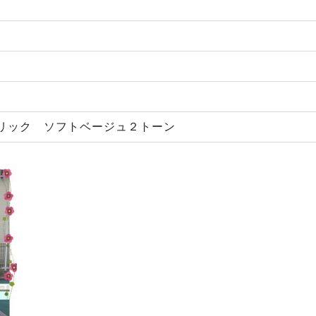
リック ソフトベージュ２トーン