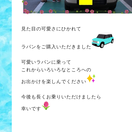
見た目の可愛さにひかれて
ラパンをご購入いただきました
可愛いラパンに乗って
これからいろいろなところへの
お出かけを楽しんでください
今後も長くお乗りいただけましたら
幸いです