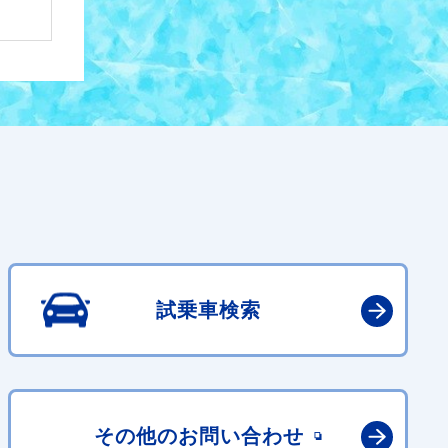
試乗車検索
その他の
お問い合わせ