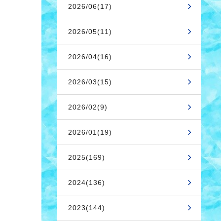
2026/06(17)
2026/05(11)
2026/04(16)
2026/03(15)
2026/02(9)
2026/01(19)
2025(169)
2024(136)
2023(144)