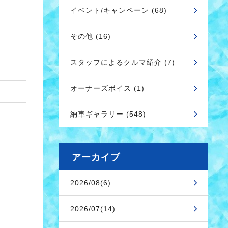
イベント/キャンペーン (68)
その他 (16)
スタッフによるクルマ紹介 (7)
オーナーズボイス (1)
納車ギャラリー (548)
アーカイブ
2026/08(6)
2026/07(14)