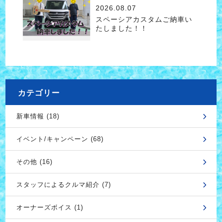
2026.08.07
スペーシアカスタムご納車い
たしました！！
カテゴリー
新車情報 (18)
イベント/キャンペーン (68)
その他 (16)
スタッフによるクルマ紹介 (7)
オーナーズボイス (1)