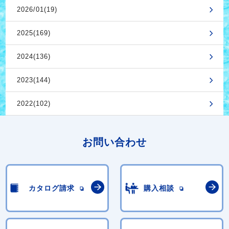
2026/01(19)
2025(169)
2024(136)
2023(144)
2022(102)
お問い合わせ
カタログ請求
購入相談