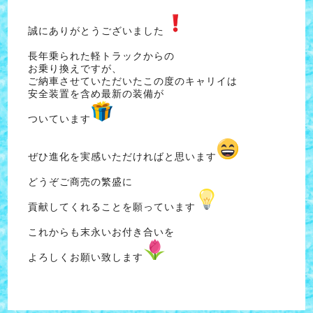
誠にありがとうございました
長年乗られた軽トラックからの
お乗り換えですが、
ご納車させていただいたこの度のキャリイは
安全装置を含め最新の装備が
ついています
ぜひ進化を実感いただければと思います
どうぞご商売の繁盛に
貢献してくれることを願っています
これからも末永いお付き合いを
よろしくお願い致します