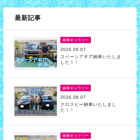
最新記事
納車ギャラリー
2026.08.07
スペーシアギア納車いたしま
した！！
納車ギャラリー
2026.08.07
クロスビー納車いたしまし
た！！
納車ギャラリー