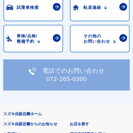
試乗車検索
転居連絡
車検/点検/
その他の
整備予約
お問い合わせ
電話でのお問い合わせ
072-265-0300
スズキ自販近畿ホーム
スズキ自販近畿からのお知らせ
お店を探す