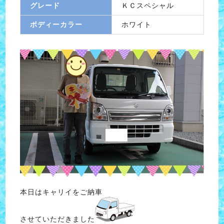
グレード
ＫＣスペシャル
ボディーカラー
ホワイト
本日はキャリイをご納車
させていただきました