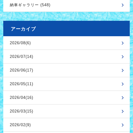
納車ギャラリー (548)
アーカイブ
2026/08(6)
2026/07(14)
2026/06(17)
2026/05(11)
2026/04(16)
2026/03(15)
2026/02(9)