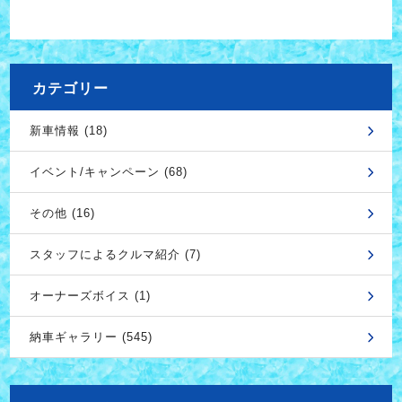
カテゴリー
新車情報 (18)
イベント/キャンペーン (68)
その他 (16)
スタッフによるクルマ紹介 (7)
オーナーズボイス (1)
納車ギャラリー (545)