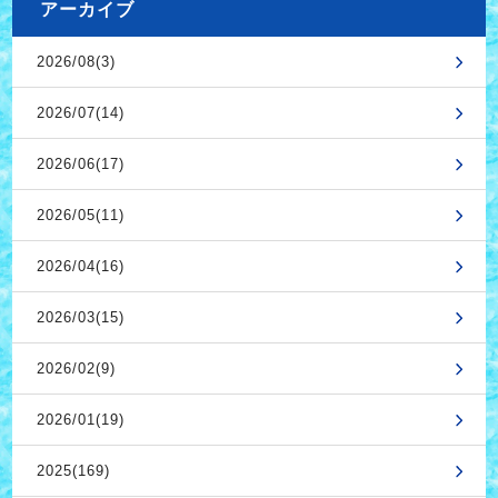
アーカイブ
2026/08(3)
2026/07(14)
2026/06(17)
2026/05(11)
2026/04(16)
2026/03(15)
2026/02(9)
2026/01(19)
2025(169)