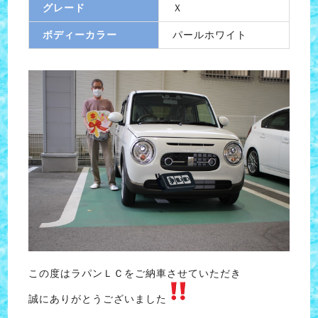
グレード
Ｘ
ボディーカラー
パールホワイト
この度はラパンＬＣをご納車させていただき
誠にありがとうございました