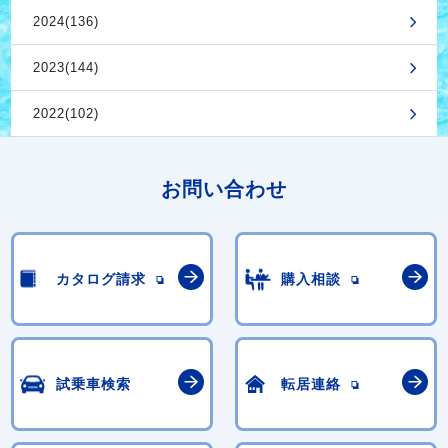
2024(136)
2023(144)
2022(102)
お問い合わせ
カタログ請求
購入相談
試乗車検索
転居連絡