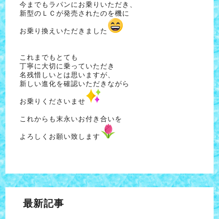
今までもラパンにお乗りいただき、
新型のＬＣが発売されたのを機に
お乗り換えいただきました
これまでもとても
丁寧に大切に乗っていただき
名残惜しいとは思いますが、
新しい進化を確認いただきながら
お乗りくださいませ
これからも末永いお付き合いを
よろしくお願い致します
最新記事