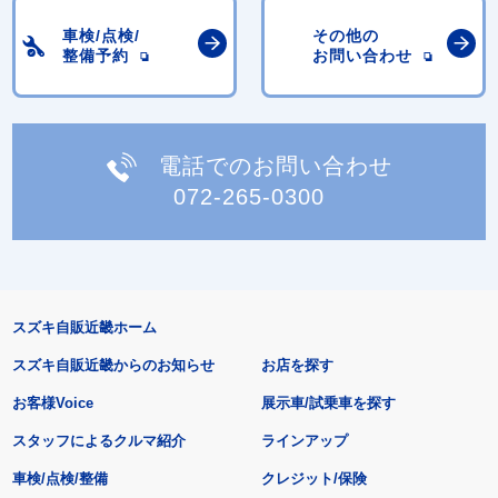
車検/点検/
その他の
整備予約
お問い合わせ
電話でのお問い合わせ
072-265-0300
スズキ自販近畿ホーム
スズキ自販近畿からのお知らせ
お店を探す
お客様Voice
展示車/試乗車を探す
スタッフによるクルマ紹介
ラインアップ
車検/点検/整備
クレジット/保険