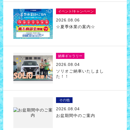
イベント/キャンペーン
2026.08.06
☆夏季休業の案内☆
納車ギャラリー
2026.08.04
ソリオご納車いたしまし
た！！
その他
2026.08.04
お盆期間中のご案内