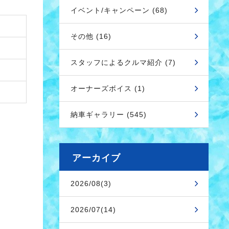
イベント/キャンペーン (68)
その他 (16)
スタッフによるクルマ紹介 (7)
オーナーズボイス (1)
納車ギャラリー (545)
アーカイブ
2026/08(3)
2026/07(14)