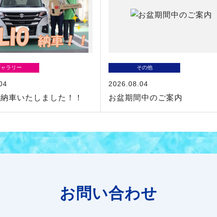
ギャラリー
その他
04
2026.08.04
ご納車いたしました！！
お盆期間中のご案内
お問い合わせ