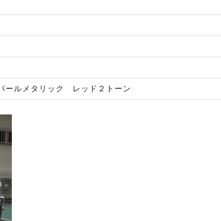
パールメタリック レッド２トーン