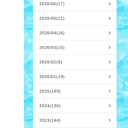
2026/06(17)
2026/05(11)
2026/04(16)
2026/03(15)
2026/02(9)
2026/01(19)
2025(169)
2024(136)
2023(144)