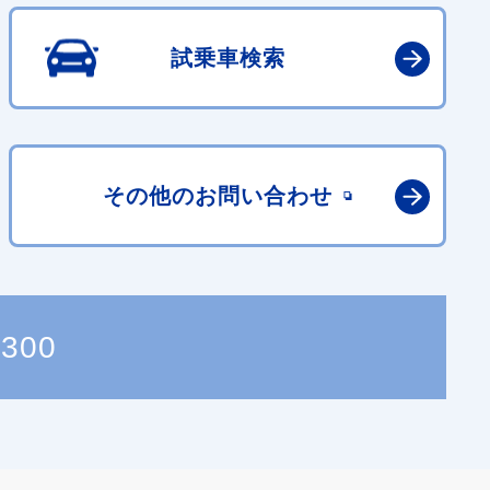
試乗車検索
その他の
お問い合わせ
0300