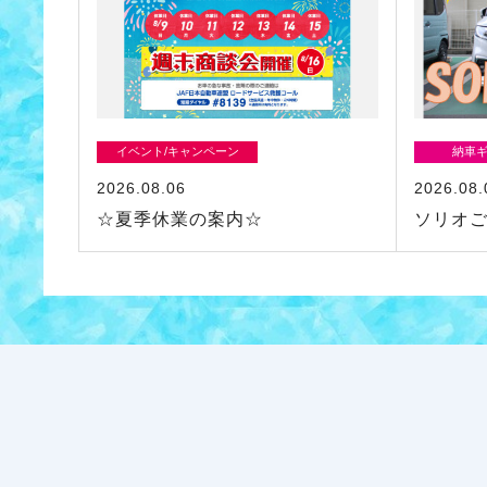
イベント/キャンペーン
納車
2026.08.06
2026.08.
☆夏季休業の案内☆
ソリオ