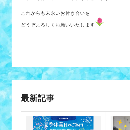
これからも末永いお付き合いを
どうぞよろしくお願いいたします
最新記事