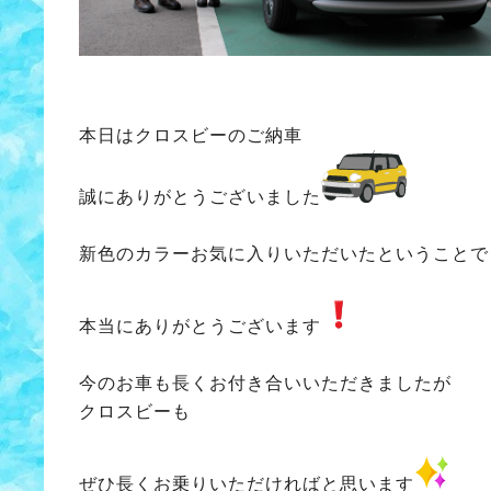
本日はクロスビーのご納車
誠にありがとうございました
新色のカラーお気に入りいただいたということで
本当にありがとうございます
今のお車も長くお付き合いいただきましたが
クロスビーも
ぜひ長くお乗りいただければと思います