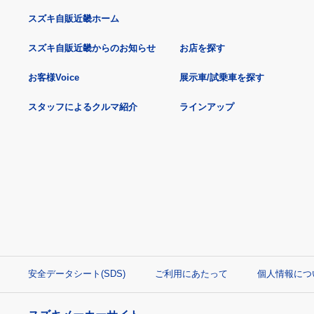
スズキ自販近畿ホーム
スズキ自販近畿からのお知らせ
お店を探す
お客様Voice
展示車/試乗車を探す
スタッフによるクルマ紹介
ラインアップ
安全データシート(SDS)
ご利用にあたって
個人情報につ