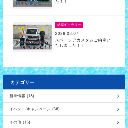
た！！
納車ギャラリー
2026.08.07
スペーシアカスタムご納車い
たしました！！
カテゴリー
新車情報 (18)
イベント/キャンペーン (68)
その他 (16)