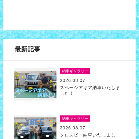
最新記事
納車ギャラリー
2026.08.07
スペーシアギア納車いたしま
した！！
納車ギャラリー
2026.08.07
クロスビー納車いたしまし