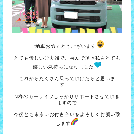
ご納車おめでとうございます
とても優しいご夫婦で、喜んで頂き
私もとても
嬉しい気持ちになりました
これからたくさん乗って頂けたらと思いま
す！！
N様のカーライフしっかりサポートさせて頂き
ますので
今後とも末永いお付き合いをよろしくお願い致
します