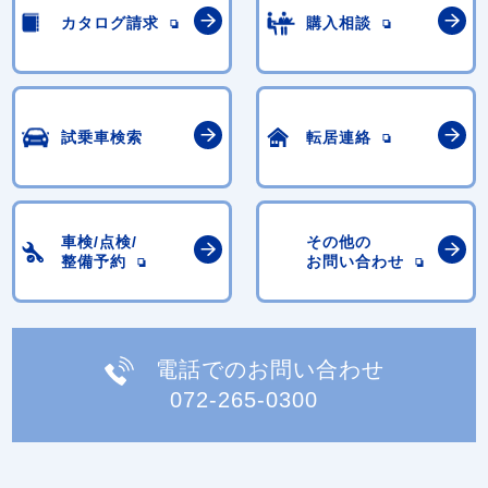
カタログ請求
購入相談
試乗車検索
転居連絡
車検/点検/
その他の
整備予約
お問い合わせ
電話でのお問い合わせ
072-265-0300