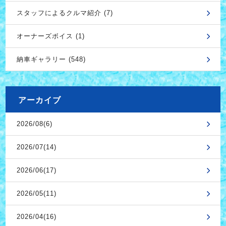
スタッフによるクルマ紹介 (7)
オーナーズボイス (1)
納車ギャラリー (548)
アーカイブ
2026/08(6)
2026/07(14)
2026/06(17)
2026/05(11)
2026/04(16)