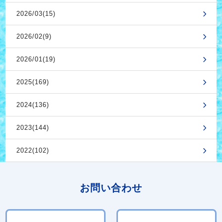
2026/03(15)
2026/02(9)
2026/01(19)
2025(169)
2024(136)
2023(144)
2022(102)
お問い合わせ