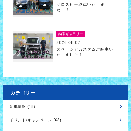
クロスビー納車いたしまし
た！！
納車ギャラリー
2026.08.07
スペーシアカスタムご納車い
たしました！！
カテゴリー
新車情報 (18)
イベント/キャンペーン (68)