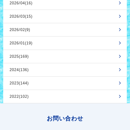
2026/04(16)
2026/03(15)
2026/02(9)
2026/01(19)
2025(169)
2024(136)
2023(144)
2022(102)
お問い合わせ