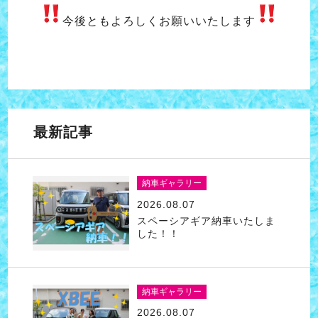
今後ともよろしくお願いいたします
最新記事
納車ギャラリー
2026.08.07
スペーシアギア納車いたしま
した！！
納車ギャラリー
2026.08.07