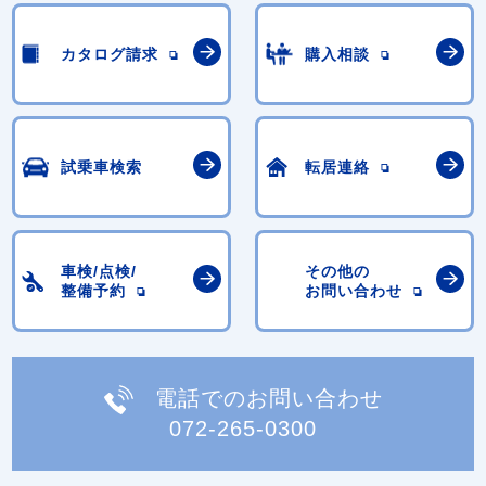
カタログ請求
購入相談
試乗車検索
転居連絡
車検/点検/
その他の
整備予約
お問い合わせ
電話でのお問い合わせ
072-265-0300