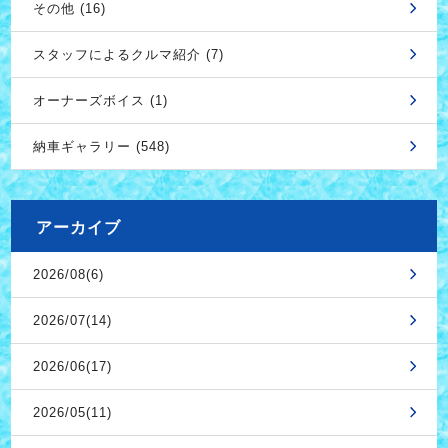
その他 (16)
スタッフによるクルマ紹介 (7)
オーナーズボイス (1)
納車ギャラリー (548)
アーカイブ
2026/08(6)
2026/07(14)
2026/06(17)
2026/05(11)