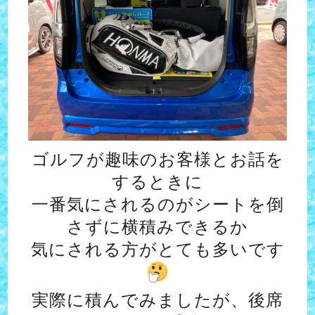
ゴルフが趣味のお客様とお話を
するときに
一番気にされるのがシートを倒
さずに横積みできるか
気にされる方がとても多いです
実際に積んでみましたが、後席