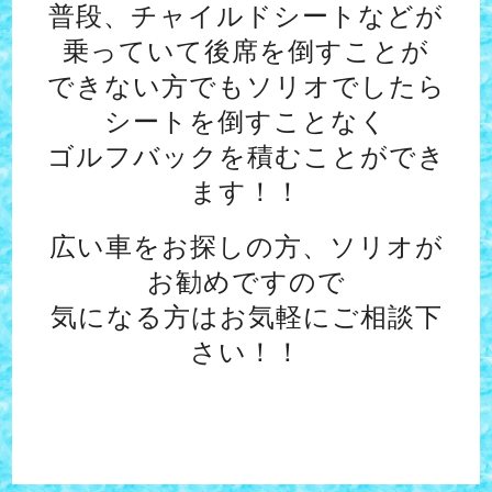
普段、チャイルドシートなどが
乗っていて後席を倒すことが
できない方でもソリオでしたら
シートを倒すことなく
ゴルフバックを積むことができ
ます！！
広い車をお探しの方、ソリオが
お勧めですので
気になる方はお気軽にご相談下
さい！！