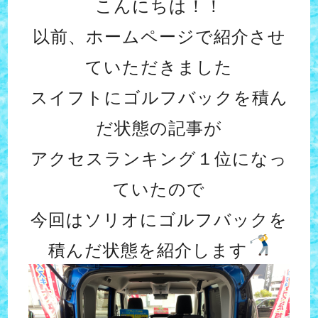
こんにちは！！
以前、ホームページで紹介させ
ていただきました
スイフトにゴルフバックを積ん
だ状態の記事が
アクセスランキング１位になっ
ていたので
今回はソリオにゴルフバックを
積んだ状態を紹介します