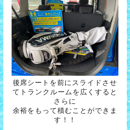
後席シートを前にスライドさせ
てトランクルームを広くすると
さらに
余裕をもって積むことができま
す！！