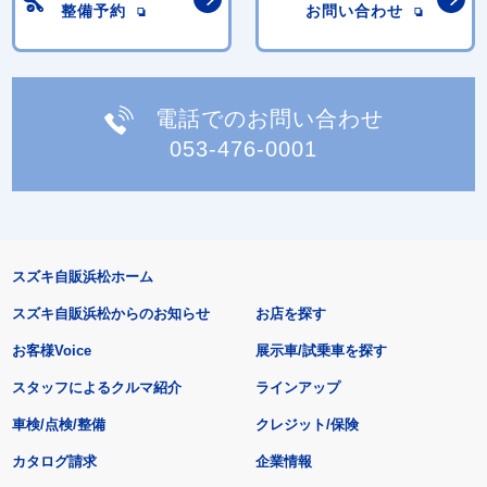
整備予約
お問い合わせ
電話でのお問い合わせ
053-476-0001
スズキ自販浜松ホーム
スズキ自販浜松からのお知らせ
お店を探す
お客様Voice
展示車/試乗車を探す
スタッフによるクルマ紹介
ラインアップ
車検/点検/整備
クレジット/保険
カタログ請求
企業情報