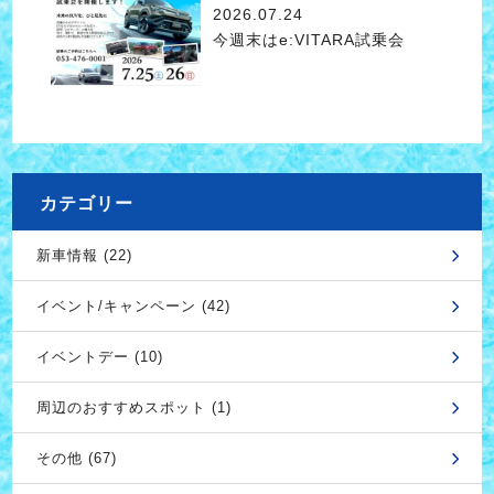
2026.07.24
今週末はe:VITARA試乗会
カテゴリー
新車情報 (22)
イベント/キャンペーン (42)
イベントデー (10)
周辺のおすすめスポット (1)
その他 (67)