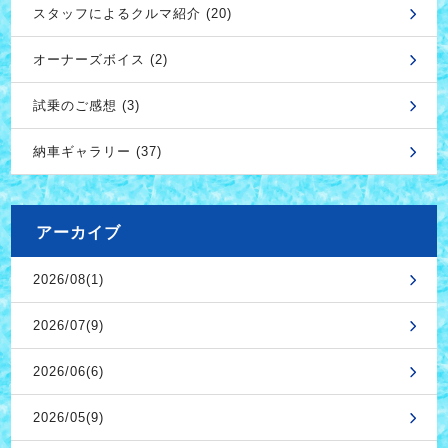
スタッフによるクルマ紹介 (20)
オーナーズボイス (2)
試乗のご感想 (3)
納車ギャラリー (37)
アーカイブ
2026/08(1)
2026/07(9)
2026/06(6)
2026/05(9)