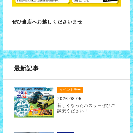
ぜひ当店へお越しくださいませ
最新記事
イベントデー
2026.08.05
新しくなったハスラーぜひご
試乗ください！