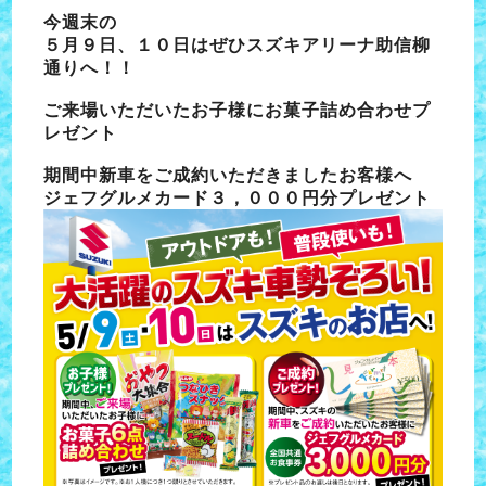
今週末の
５月９日、１０日はぜひスズキアリーナ助信柳
通りへ！！
ご来場いただいたお子様にお菓子詰め合わせプ
レゼント
期間中新車をご成約いただきましたお客様へ
ジェフグルメカード３，０００円分プレゼント