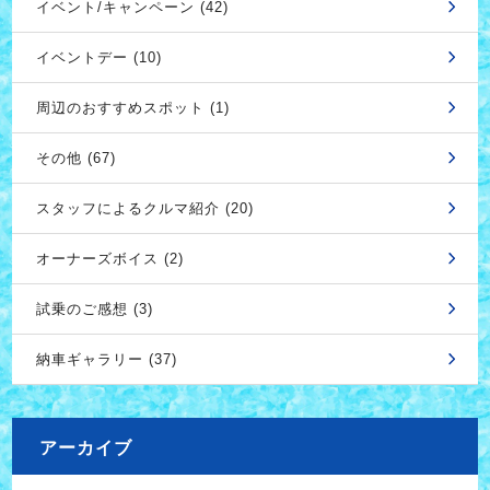
イベント/キャンペーン (42)
イベントデー (10)
周辺のおすすめスポット (1)
その他 (67)
スタッフによるクルマ紹介 (20)
オーナーズボイス (2)
試乗のご感想 (3)
納車ギャラリー (37)
アーカイブ