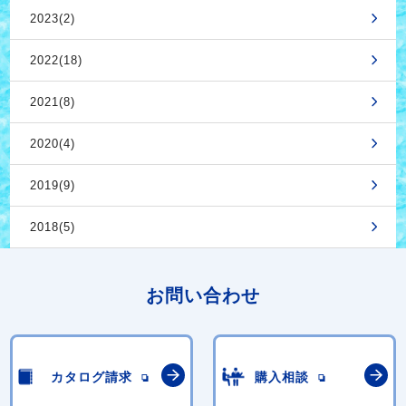
2023(2)
2022(18)
2021(8)
2020(4)
2019(9)
2018(5)
お問い合わせ
カタログ請求
購入相談