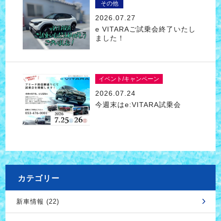
その他
2026.07.27
e VITARAご試乗会終了いたし
ました！
イベント/キャンペーン
2026.07.24
今週末はe:VITARA試乗会
カテゴリー
新車情報 (22)