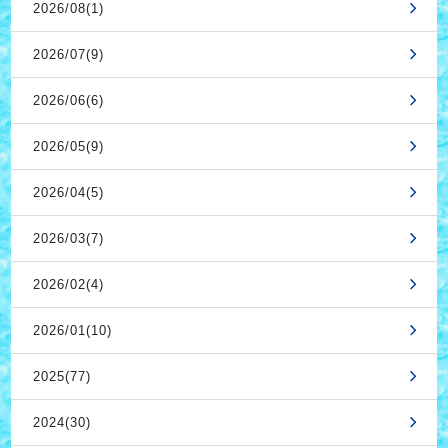
2026/08(1)
2026/07(9)
2026/06(6)
2026/05(9)
2026/04(5)
2026/03(7)
2026/02(4)
2026/01(10)
2025(77)
2024(30)