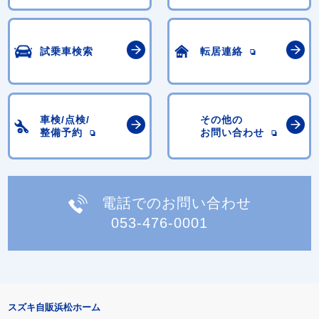
試乗車検索
転居連絡
車検/点検/
その他の
整備予約
お問い合わせ
電話でのお問い合わせ
053-476-0001
スズキ自販浜松ホーム