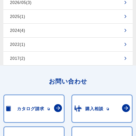
2026/05(3)
2025(1)
2024(4)
2022(1)
2017(2)
お問い合わせ
カタログ請求
購入相談