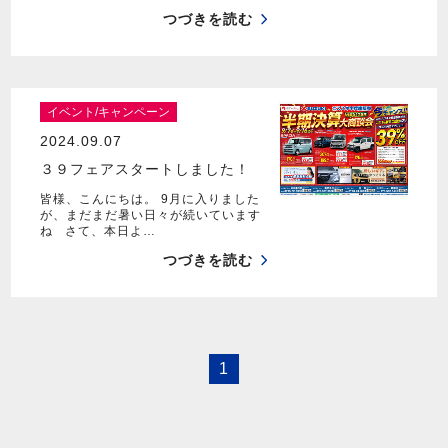
つづきを読む
イベント/キャンペーン
2024.09.07
３９フェアスタートしました！
皆様、こんにちは。 9月に入りました
が、まだまだ暑い日々が続いています
ね さて、本日よ…
つづきを読む
1