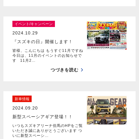
イベント/キャンペーン
2024.10.29
『スズキの日』開催します！
皆様、こんにちは もうすぐ11月ですね
今日は、11月のイベントのお知らせで
す 11月2…
つづきを読む
新車情報
2024.09.20
新型スペーシアギア登場！！
いつもスズキアリーナ但馬のHPをご覧
いただき誠にありがとうございます つ
いに新型スペーシ…