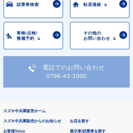
試乗車検索
転居連絡
車検/点検/
その他の
整備予約
お問い合わせ
電話でのお問い合わせ
0796-43-1000
スズキ中兵庫販売ホーム
スズキ中兵庫販売からのお知らせ
お店を探す
お客様Voice
展示車/試乗車を探す