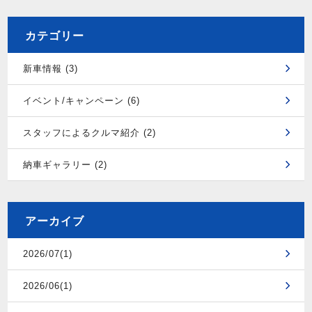
カテゴリー
新車情報 (3)
イベント/キャンペーン (6)
スタッフによるクルマ紹介 (2)
納車ギャラリー (2)
アーカイブ
2026/07(1)
2026/06(1)