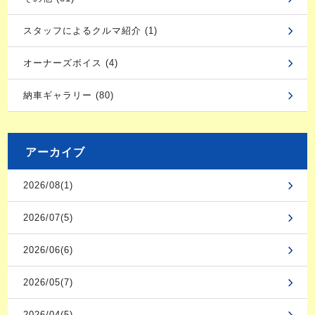
スタッフによるクルマ紹介 (1)
オーナーズボイス (4)
納車ギャラリー (80)
アーカイブ
2026/08(1)
2026/07(5)
2026/06(6)
2026/05(7)
2026/04(5)