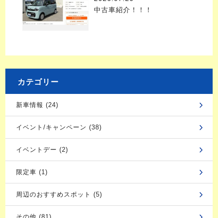
中古車紹介！！！
カテゴリー
新車情報 (24)
イベント/キャンペーン (38)
イベントデー (2)
限定車 (1)
周辺のおすすめスポット (5)
その他 (81)