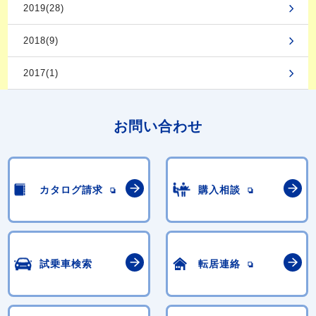
2019(28)
2018(9)
2017(1)
お問い合わせ
カタログ請求
購入相談
試乗車検索
転居連絡