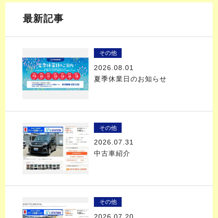
最新記事
その他
2026.08.01
夏季休業日のお知らせ
その他
2026.07.31
中古車紹介
その他
2026.07.20