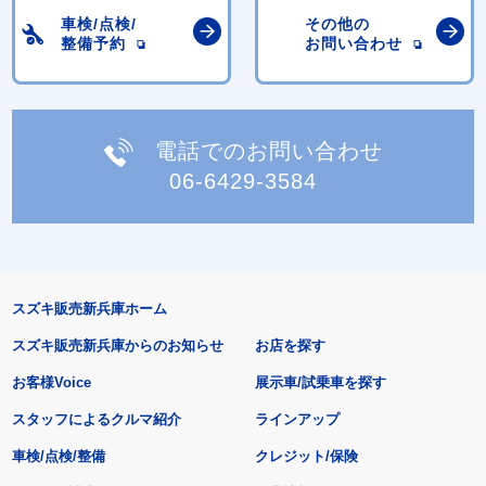
車検/点検/
その他の
整備予約
お問い合わせ
電話でのお問い合わせ
06-6429-3584
スズキ販売新兵庫ホーム
スズキ販売新兵庫からのお知らせ
お店を探す
お客様Voice
展示車/試乗車を探す
スタッフによるクルマ紹介
ラインアップ
車検/点検/整備
クレジット/保険