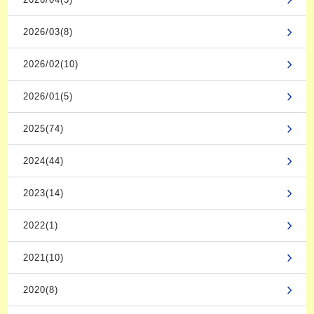
2026/03(8)
2026/02(10)
2026/01(5)
2025(74)
2024(44)
2023(14)
2022(1)
2021(10)
2020(8)