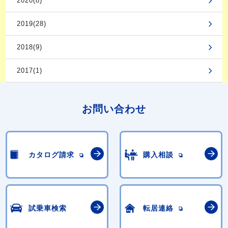
2020(8)
2019(28)
2018(9)
2017(1)
お問い合わせ
カタログ請求
購入相談
試乗車検索
転居連絡