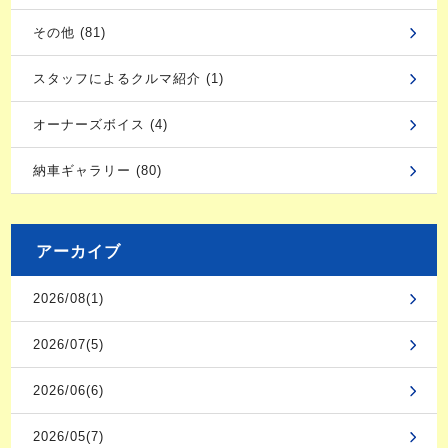
その他 (81)
スタッフによるクルマ紹介 (1)
オーナーズボイス (4)
納車ギャラリー (80)
アーカイブ
2026/08(1)
2026/07(5)
2026/06(6)
2026/05(7)