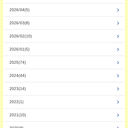
2026/04(5)
2026/03(8)
2026/02(10)
2026/01(5)
2025(74)
2024(44)
2023(14)
2022(1)
2021(10)