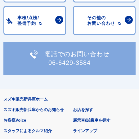
車検/点検/
その他の
整備予約
お問い合わせ
電話でのお問い合わせ
06-6429-3584
スズキ販売新兵庫ホーム
スズキ販売新兵庫からのお知らせ
お店を探す
お客様Voice
展示車/試乗車を探す
スタッフによるクルマ紹介
ラインアップ