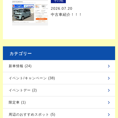
その他
2026.07.20
中古車紹介！！！
カテゴリー
新車情報 (24)
イベント/キャンペーン (38)
イベントデー (2)
限定車 (1)
周辺のおすすめスポット (5)