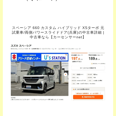
スペーシア 660 カスタム ハイブリッド XSターボ 元
試乗車/両側パワースライドドア(兵庫)の中古車詳細 |
中古車なら【カーセンサーnet】