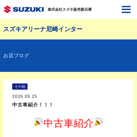
株式会社スズキ販売新兵庫
スズキアリーナ尼崎インター
お店ブログ
その他
2026.05.25
中古車紹介！！！
中古車紹介