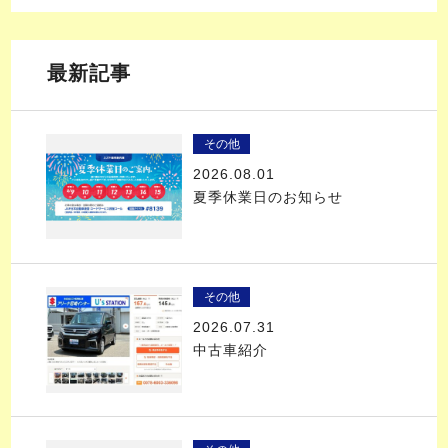
最新記事
その他
2026.08.01
夏季休業日のお知らせ
その他
2026.07.31
中古車紹介