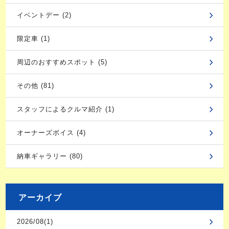
イベントデー (2)
限定車 (1)
周辺のおすすめスポット (5)
その他 (81)
スタッフによるクルマ紹介 (1)
オーナーズボイス (4)
納車ギャラリー (80)
アーカイブ
2026/08(1)