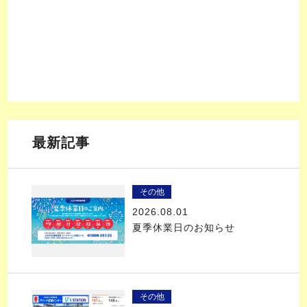
最新記事
その他
2026.08.01
夏季休業日のお知らせ
その他