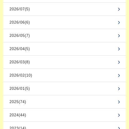
2026/07(5)
2026/06(6)
2026/05(7)
2026/04(5)
2026/03(8)
2026/02(10)
2026/01(5)
2025(74)
2024(44)
2023(14)