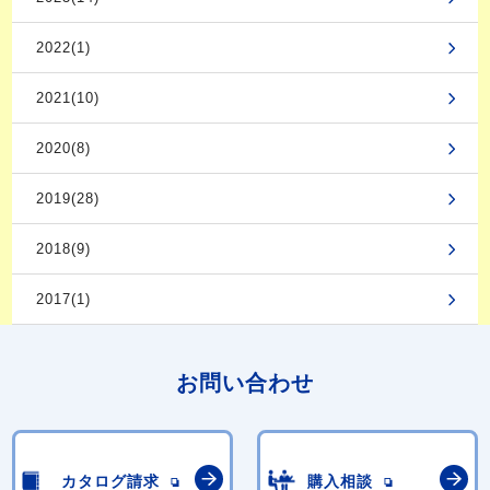
2022(1)
2021(10)
2020(8)
2019(28)
2018(9)
2017(1)
お問い合わせ
カタログ請求
購入相談