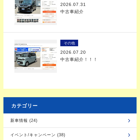
2026.07.31
中古車紹介
その他
2026.07.20
中古車紹介！！！
カテゴリー
新車情報 (24)
イベント/キャンペーン (38)