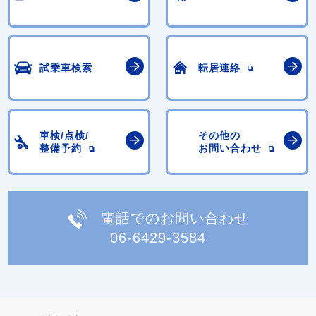
試乗車検索
転居連絡
車検/点検/
その他の
整備予約
お問い合わせ
電話でのお問い合わせ
06-6429-3584