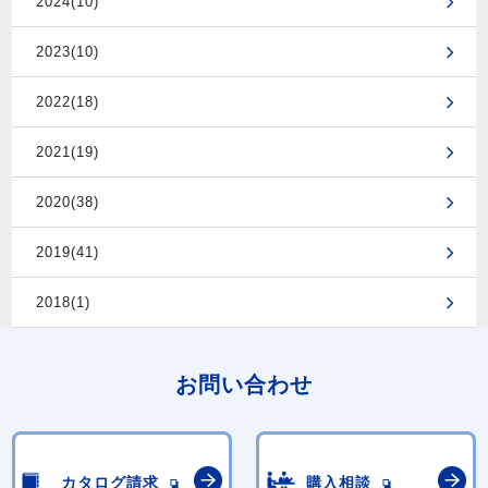
2024(10)
2023(10)
2022(18)
2021(19)
2020(38)
2019(41)
2018(1)
お問い合わせ
カタログ請求
購入相談