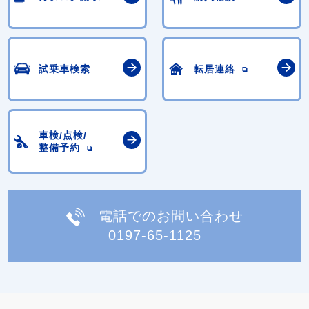
試乗車検索
転居連絡
車検/点検/
整備予約
電話でのお問い合わせ
0197-65-1125