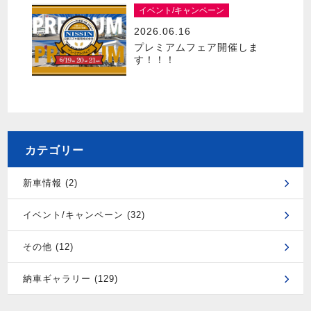
イベント/キャンペーン
2026.06.16
プレミアムフェア開催しま
す！！！
カテゴリー
新車情報 (2)
イベント/キャンペーン (32)
その他 (12)
納車ギャラリー (129)