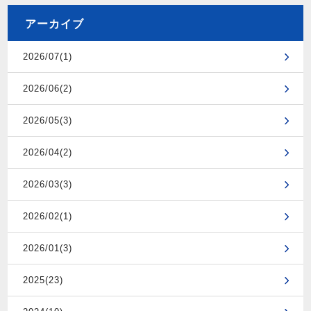
アーカイブ
2026/07(1)
2026/06(2)
2026/05(3)
2026/04(2)
2026/03(3)
2026/02(1)
2026/01(3)
2025(23)