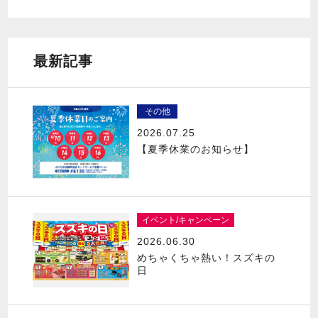
最新記事
その他
2026.07.25
【夏季休業のお知らせ】
イベント/キャンペーン
2026.06.30
めちゃくちゃ熱い！スズキの
日