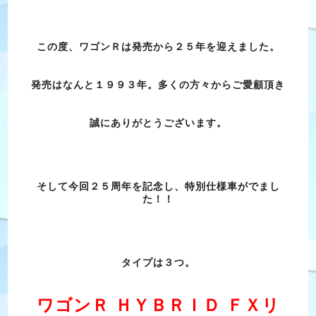
この度、ワゴンＲは発売から２５年を迎えました。
発売はなんと１９９３年。多くの方々からご愛顧頂き
誠にありがとうございます。
そして今回２５周年を記念し、特別仕様車がでまし
た！！
タイプは３つ。
ワゴンＲ ＨＹＢＲＩＤ ＦＸリ