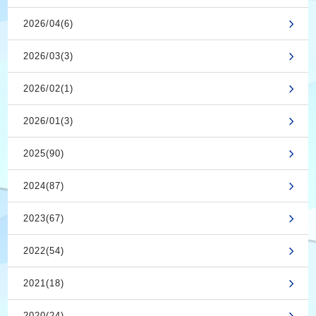
2026/04(6)
2026/03(3)
2026/02(1)
2026/01(3)
2025(90)
2024(87)
2023(67)
2022(54)
2021(18)
2020(24)