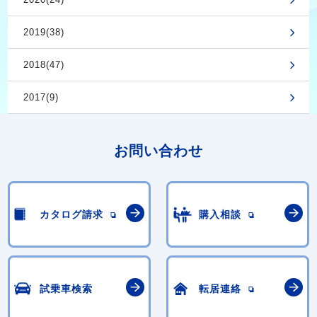
2019(38)
2018(47)
2017(9)
お問い合わせ
カタログ請求
購入相談
試乗車検索
転居連絡