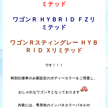
ミテッド
ワゴンＲ ＨＹＢＲＩＤ ＦＺリ
ミテッド
ワゴンＲスティングレー ＨＹＢ
ＲＩＤ Ｘリミテッド
です！！！
特別仕様車のみ新設定のボディーカラーをご用意し、
おしゃれなワゴンＲとなっております
内装には、専用色のインパネカラーパネルや