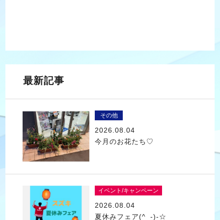
最新記事
その他
2026.08.04
今月のお花たち♡
イベント/キャンペーン
2026.08.04
夏休みフェア(^_-)-☆