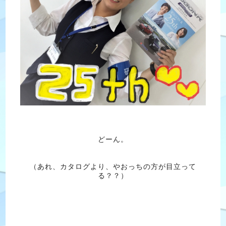
どーん。
（あれ、カタログより、やおっちの方が目立って
る？？）