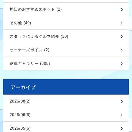
周辺のおすすめスポット (1)
その他 (49)
スタッフによるクルマ紹介 (30)
オーナーズボイス (2)
納車ギャラリー (305)
アーカイブ
2026/08(2)
2026/06(6)
2026/05(6)