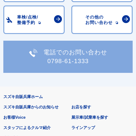
車検/点検/
その他の
整備予約
お問い合わせ
電話でのお問い合わせ
0798-61-1333
スズキ自販兵庫ホーム
スズキ自販兵庫からのお知らせ
お店を探す
お客様Voice
展示車/試乗車を探す
スタッフによるクルマ紹介
ラインアップ