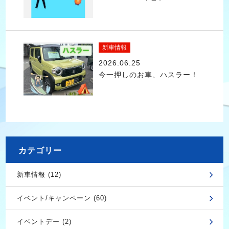
新車情報
2026.06.25
今一押しのお車、ハスラー！
カテゴリー
新車情報 (12)
イベント/キャンペーン (60)
イベントデー (2)