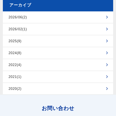
アーカイブ
2026/06(2)
2026/02(1)
2025(9)
2024(8)
2022(4)
2021(1)
2020(2)
お問い合わせ