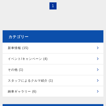
1
カテゴリー
新車情報 (15)
イベント/キャンペーン (4)
その他 (1)
スタッフによるクルマ紹介 (1)
納車ギャラリー (6)