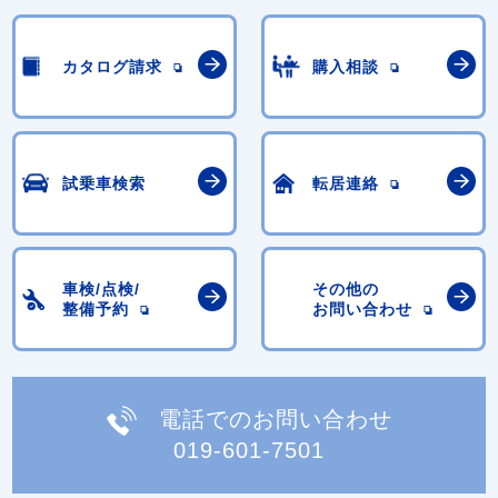
カタログ請求
購入相談
試乗車検索
転居連絡
車検/点検/
その他の
整備予約
お問い合わせ
電話でのお問い合わせ
019-601-7501