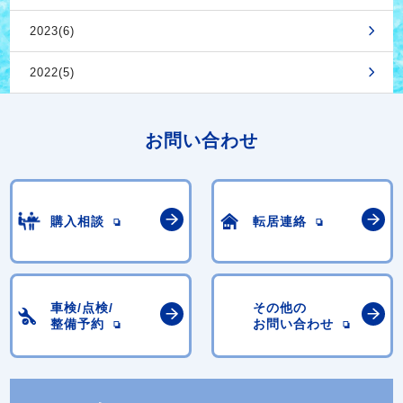
2023(6)
2022(5)
お問い合わせ
購入相談
転居連絡
車検/点検/
その他の
整備予約
お問い合わせ