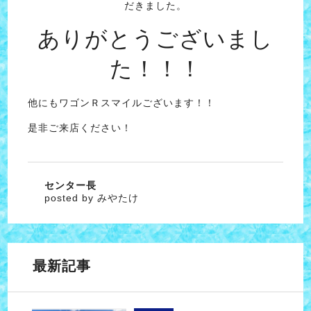
だきました。
ありがとうございまし
た！！！
他にもワゴンＲスマイルございます！！
是非ご来店ください！
センター長
posted by みやたけ
最新記事