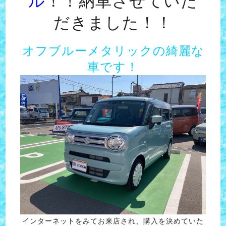
ル
！！納車させていた
だきました！！
オフブルーメタリックの綺麗な
車です！
インターネットをみてお来店され、購入を決めていた