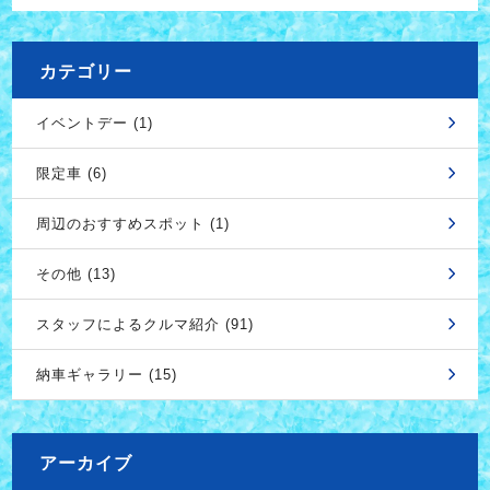
カテゴリー
イベントデー (1)
限定車 (6)
周辺のおすすめスポット (1)
その他 (13)
スタッフによるクルマ紹介 (91)
納車ギャラリー (15)
アーカイブ