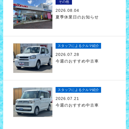
その他
2026.08.04
夏季休業日のお知らせ
スタッフによるクルマ紹介
2026.07.28
今週のおすすめ中古車
スタッフによるクルマ紹介
2026.07.21
今週のおすすめ中古車