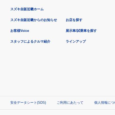
スズキ自販近畿ホーム
スズキ自販近畿からのお知らせ
お店を探す
お客様Voice
展示車/試乗車を探す
スタッフによるクルマ紹介
ラインアップ
安全データシート(SDS)
ご利用にあたって
個人情報につ