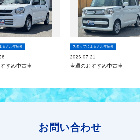
よるクルマ紹介
スタッフによるクルマ紹介
28
2026.07.21
おすすめ中古車
今週のおすすめ中古車
お問い合わせ