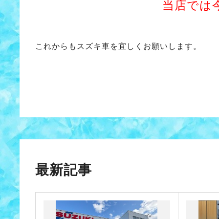
当店では
これからもスズキ車を宜しくお願いします。
最新記事