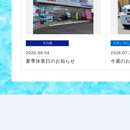
その他
スタッフに
2026.08.04
2026.07.
夏季休業日のお知らせ
今週の