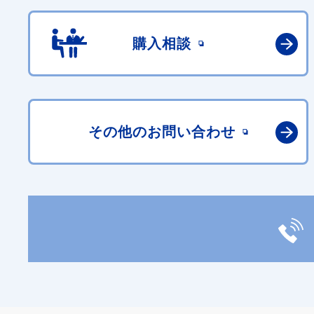
購入相談
その他の
お問い合わせ