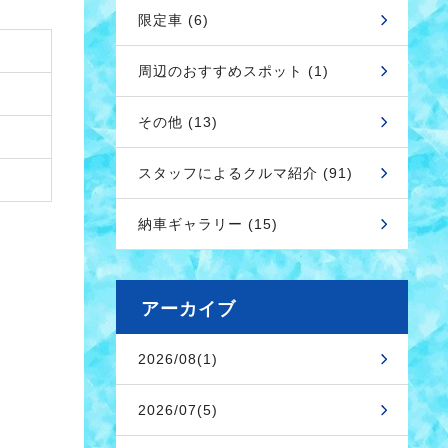
限定車 (6)
周辺のおすすめスポット (1)
その他 (13)
スタッフによるクルマ紹介 (91)
納車ギャラリー (15)
アーカイブ
2026/08(1)
2026/07(5)