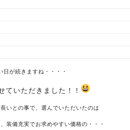
い日が続きますね・・・・
せていただきました！！
が長いとの事で、選んでいただいたのは
ド
、装備充実でお求めやすい価格の・・・