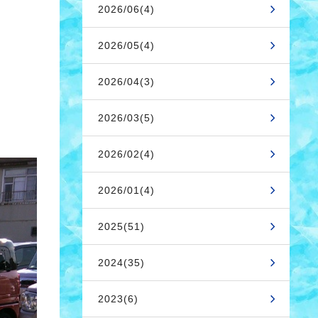
2026/06(4)
2026/05(4)
2026/04(3)
2026/03(5)
2026/02(4)
2026/01(4)
2025(51)
2024(35)
2023(6)