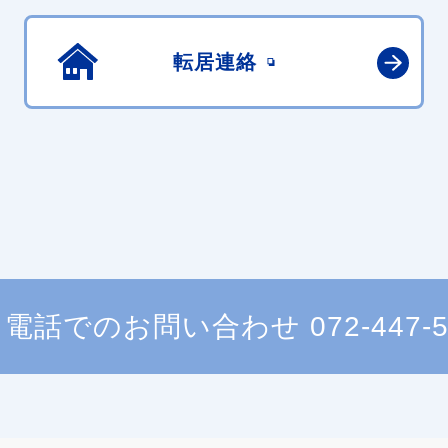
転居連絡
電話でのお問い合わせ
072-447-