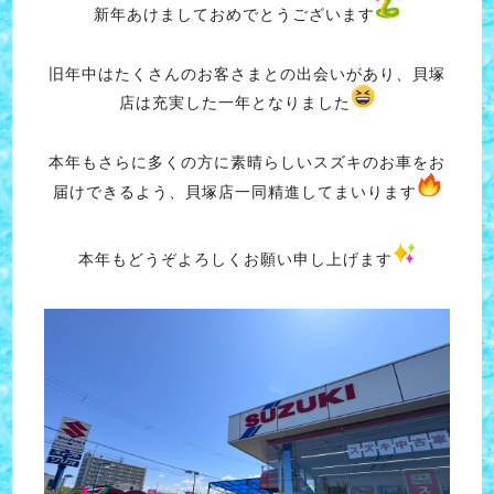
新年あけましておめでとうございます
旧年中はたくさんのお客さまとの出会いがあり、貝塚
店は充実した一年となりました
本年もさらに多くの方に素晴らしいスズキのお車をお
届けできるよう、貝塚店一同精進してまいります
本年もどうぞよろしくお願い申し上げます