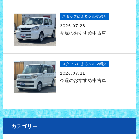
スタッフによるクルマ紹介
2026.07.28
今週のおすすめ中古車
スタッフによるクルマ紹介
2026.07.21
今週のおすすめ中古車
カテゴリー