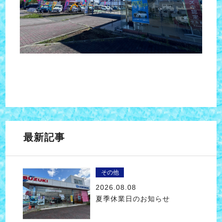
最新記事
その他
2026.08.08
夏季休業日のお知らせ