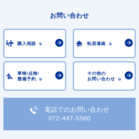
お問い合わせ
購入相談
転居連絡
車検/点検/
その他の
整備予約
お問い合わせ
電話でのお問い合わせ
072-447-5560