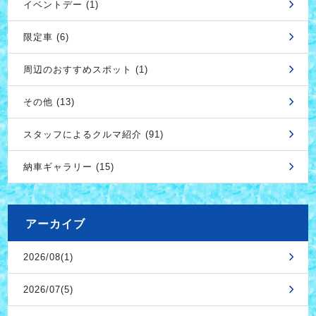
イベントデー (1)
限定車 (6)
周辺のおすすめスポット (1)
その他 (13)
スタッフによるクルマ紹介 (91)
納車ギャラリー (15)
アーカイブ
2026/08(1)
2026/07(5)