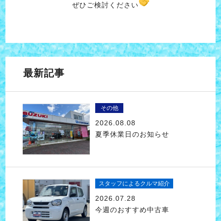
ぜひご検討ください
最新記事
その他
2026.08.08
夏季休業日のお知らせ
スタッフによるクルマ紹介
2026.07.28
今週のおすすめ中古車