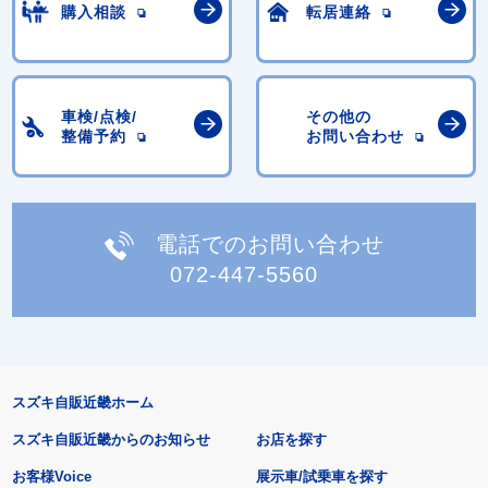
購入相談
転居連絡
車検/点検/
その他の
整備予約
お問い合わせ
電話でのお問い合わせ
072-447-5560
スズキ自販近畿ホーム
スズキ自販近畿からのお知らせ
お店を探す
お客様Voice
展示車/試乗車を探す