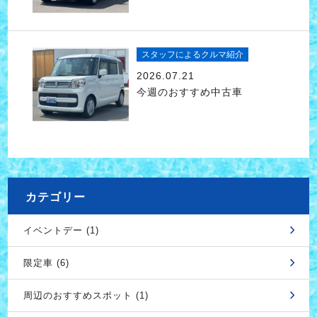
スタッフによるクルマ紹介
2026.07.21
今週のおすすめ中古車
カテゴリー
イベントデー (1)
限定車 (6)
周辺のおすすめスポット (1)