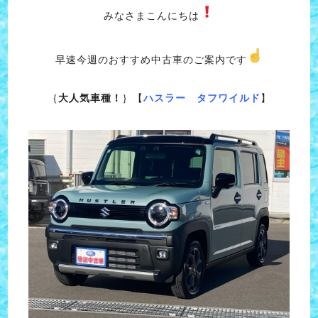
みなさまこんにちは
早速今週のおすすめ中古車のご案内です
｛
大人気車種！
｝【
ハスラー タフワイルド
】