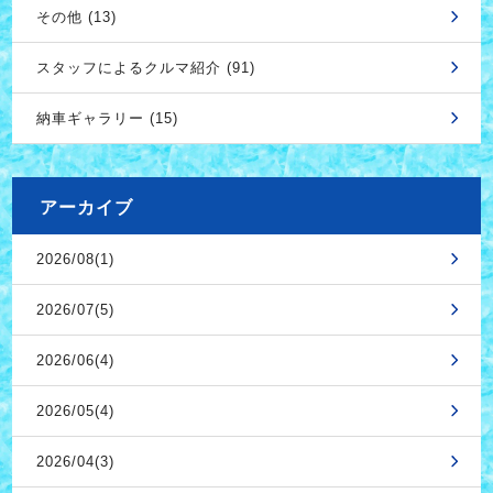
その他 (13)
スタッフによるクルマ紹介 (91)
納車ギャラリー (15)
アーカイブ
2026/08(1)
2026/07(5)
2026/06(4)
2026/05(4)
2026/04(3)