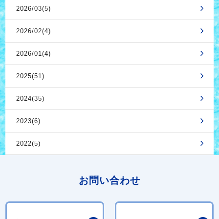
2026/03(5)
2026/02(4)
2026/01(4)
2025(51)
2024(35)
2023(6)
2022(5)
お問い合わせ