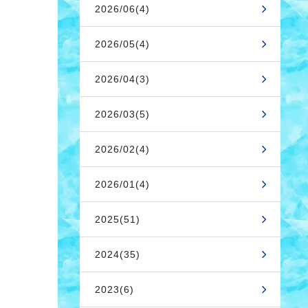
2026/06(4)
2026/05(4)
2026/04(3)
2026/03(5)
2026/02(4)
2026/01(4)
2025(51)
2024(35)
2023(6)