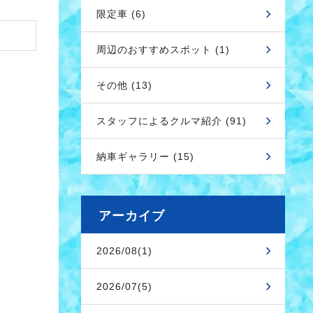
限定車 (6)
周辺のおすすめスポット (1)
その他 (13)
スタッフによるクルマ紹介 (91)
納車ギャラリー (15)
アーカイブ
2026/08(1)
2026/07(5)