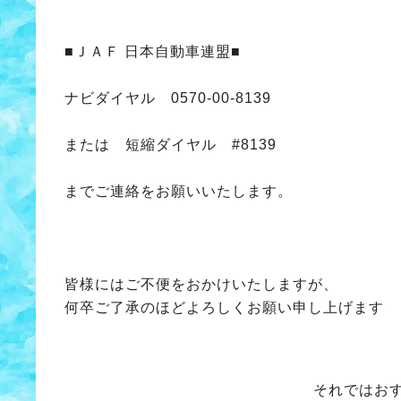
■ＪＡＦ 日本自動車連盟■
ナビダイヤル 0570-00-8139
または 短縮ダイヤル #8139
までご連絡をお願いいたします。
皆様にはご不便をおかけいたしますが、
何卒ご了承のほどよろしくお願い申し上げます
それではお