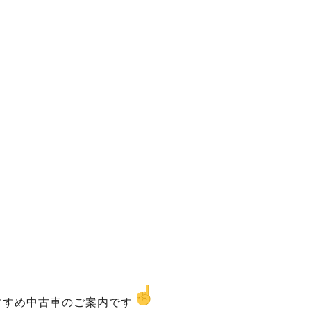
すすめ中古車のご案内です