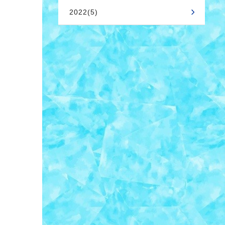
2022(5)