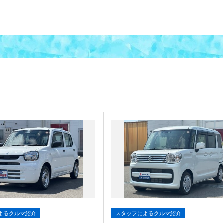
よるクルマ紹介
スタッフによるクルマ紹介