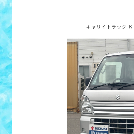
キャリイトラック 