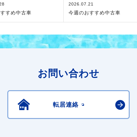
28
2026.07.21
おすすめ中古車
今週のおすすめ中古車
お問い合わせ
転居連絡