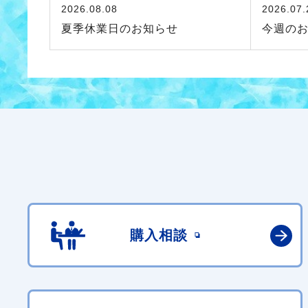
2026.08.08
2026.07.
夏季休業日のお知らせ
今週の
購入相談