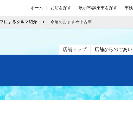
ホーム
お店を探す
展示車/試乗車を探す
車検
フによるクルマ紹介
今週のおすすめ中古車
店舗トップ
店舗からのごあい