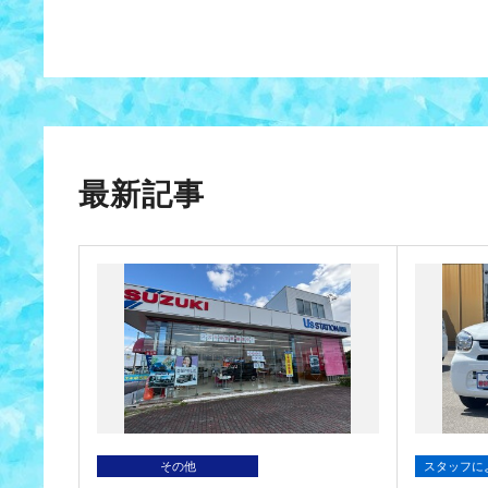
最新記事
その他
スタッフに