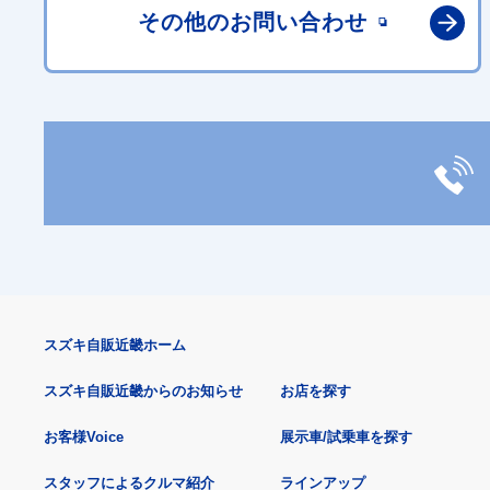
その他の
お問い合わせ
スズキ自販近畿ホーム
スズキ自販近畿からのお知らせ
お店を探す
お客様Voice
展示車/試乗車を探す
スタッフによるクルマ紹介
ラインアップ