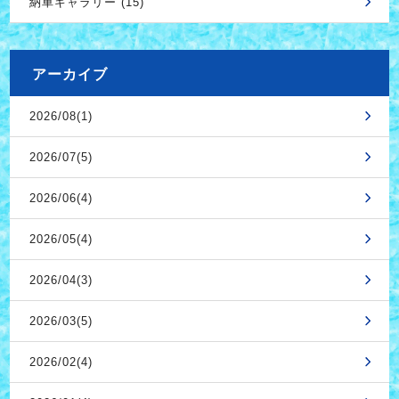
納車ギャラリー (15)
アーカイブ
2026/08(1)
2026/07(5)
2026/06(4)
2026/05(4)
2026/04(3)
2026/03(5)
2026/02(4)