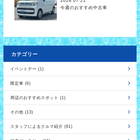
2026.07.21
今週のおすすめ中古車
カテゴリー
イベントデー (1)
限定車 (6)
周辺のおすすめスポット (1)
その他 (13)
スタッフによるクルマ紹介 (91)