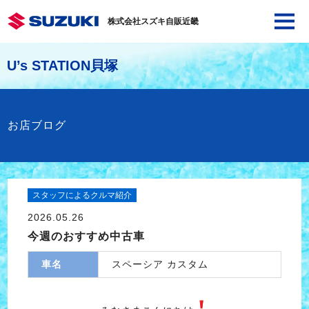
株式会社スズキ自販近畿
U’s STATION貝塚
お店ブログ
スタッフによるクルマ紹介
2026.05.26
今週のおすすめ中古車
車名
スペーシア カスタム