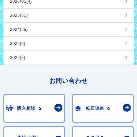
2026/01(4)
2025(51)
2024(35)
2023(6)
2022(5)
お問い合わせ
購入相談
転居連絡