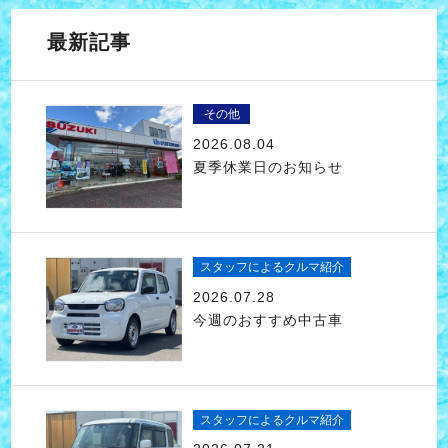
最新記事
その他
2026.08.04
夏季休業日のお知らせ
スタッフによるクルマ紹介
2026.07.28
今週のおすすめ中古車
スタッフによるクルマ紹介