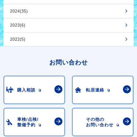
2024(35)
2023(6)
2022(5)
お問い合わせ
購入相談
転居連絡
車検/点検/
その他の
整備予約
お問い合わせ