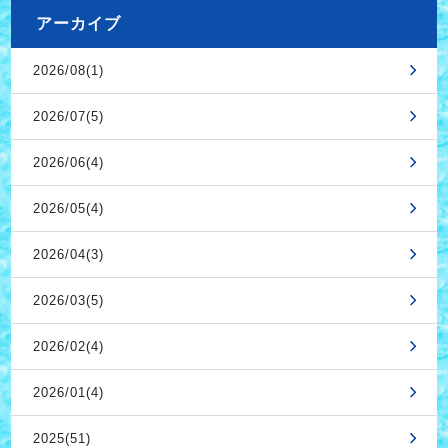
アーカイブ
2026/08(1)
2026/07(5)
2026/06(4)
2026/05(4)
2026/04(3)
2026/03(5)
2026/02(4)
2026/01(4)
2025(51)