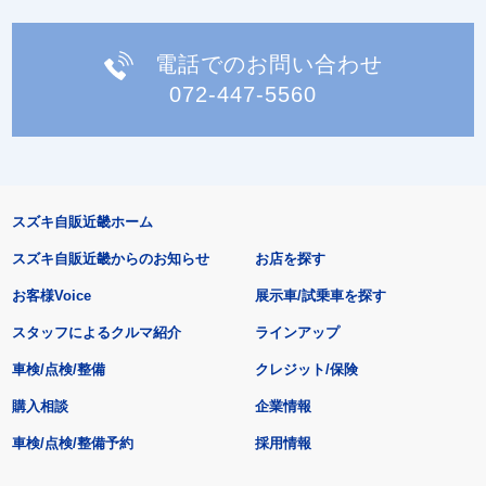
電話でのお問い合わせ
072-447-5560
スズキ自販近畿ホーム
スズキ自販近畿からのお知らせ
お店を探す
お客様Voice
展示車/試乗車を探す
スタッフによるクルマ紹介
ラインアップ
車検/点検/整備
クレジット/保険
購入相談
企業情報
車検/点検/整備予約
採用情報