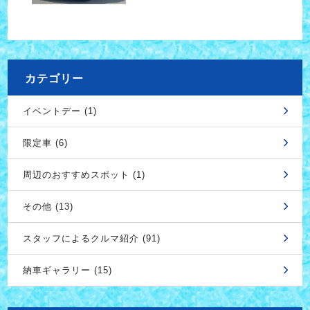
カテゴリー
イベントデー (1)
限定車 (6)
周辺のおすすめスポット (1)
その他 (13)
スタッフによるクルマ紹介 (91)
納車ギャラリー (15)