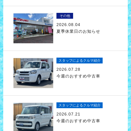
その他
2026.08.04
夏季休業日のお知らせ
スタッフによるクルマ紹介
2026.07.28
今週のおすすめ中古車
スタッフによるクルマ紹介
2026.07.21
今週のおすすめ中古車