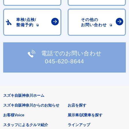
車検/点検/
その他の
整備予約
お問い合わせ
電話でのお問い合わせ
045-620-8644
スズキ自販神奈川ホーム
スズキ自販神奈川からのお知らせ
お店を探す
お客様Voice
展示車/試乗車を探す
スタッフによるクルマ紹介
ラインアップ