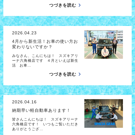
つづきを読む
2026.04.23
4月から新生活！お車の使い方お
変わりないですか？
みなさん、こんにちは！ スズキアリ
ーナ六角橋店です ４月といえば新生
活 お車…
つづきを読む
2026.04.16
納期早い軽自動車あります！
皆さんこんにちは！ スズキアリーナ
六角橋店です！ いつもご覧いただき
ありがとうござ…