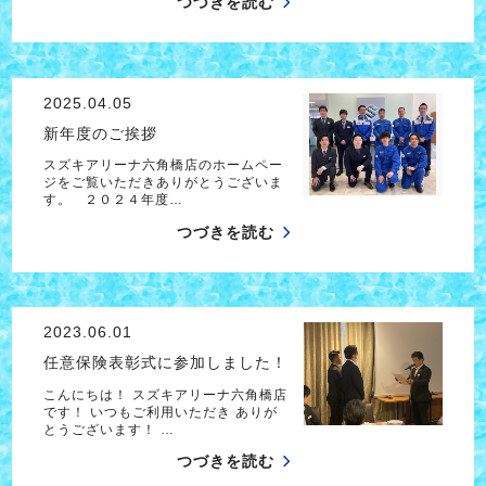
つづきを読む
2025.04.05
新年度のご挨拶
スズキアリーナ六角橋店のホームペー
ジをご覧いただきありがとうございま
す。 ２０２４年度…
つづきを読む
2023.06.01
任意保険表彰式に参加しました！
こんにちは！ スズキアリーナ六角橋店
です！ いつもご利用いただき ありが
とうございます！ …
つづきを読む