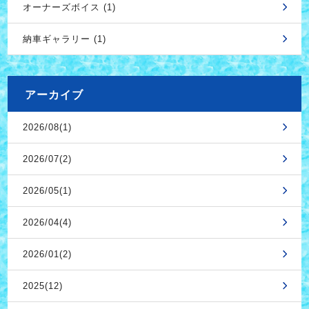
オーナーズボイス (1)
納車ギャラリー (1)
アーカイブ
2026/08(1)
2026/07(2)
2026/05(1)
2026/04(4)
2026/01(2)
2025(12)