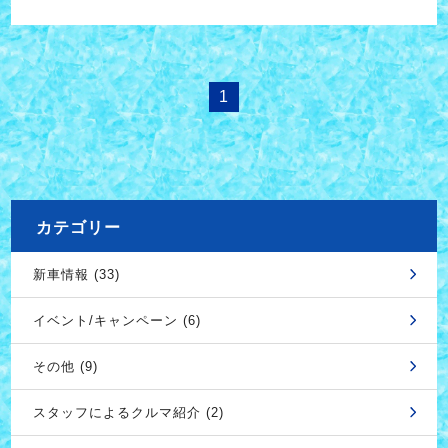
1
カテゴリー
新車情報 (33)
イベント/キャンペーン (6)
その他 (9)
スタッフによるクルマ紹介 (2)