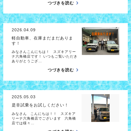
つづきを読む
2026.04.09
軽自動車、在庫まだまだありま
す！
みなさんこんにちは！ スズキアリー
ナ六角橋店です！ いつもご覧いただき
ありがとうござ…
つづきを読む
2025.05.03
是非試乗をお試しください！
みなさん こんにちは！！ スズキア
リーナ六角橋店でございます 六角橋
店では様々…