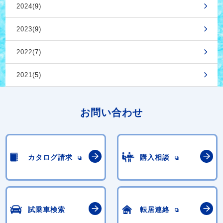
2024(9)
2023(9)
2022(7)
2021(5)
お問い合わせ
カタログ請求
購入相談
試乗車検索
転居連絡