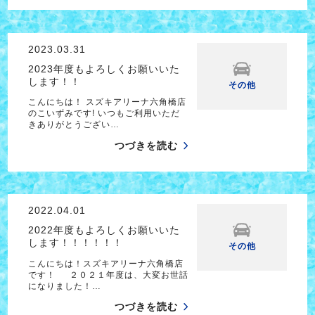
2023.03.31
2023年度もよろしくお願いいた
します！！
その他
こんにちは！ スズキアリーナ六角橋店
のこいずみです! いつもご利用いただ
きありがとうござい…
つづきを読む
2022.04.01
2022年度もよろしくお願いいた
します！！！！！！
その他
こんにちは！スズキアリーナ六角橋店
です！ ２０２１年度は、大変お世話
になりました！…
つづきを読む