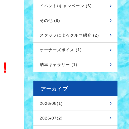
イベント/キャンペーン (6)
その他 (9)
スタッフによるクルマ紹介 (2)
オーナーズボイス (1)
！
納車ギャラリー (1)
アーカイブ
2026/08(1)
2026/07(2)