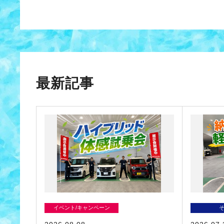
最新記事
イベント/キャンペーン