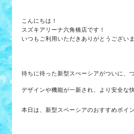
こんにちは！
スズキアリーナ六角橋店です！
いつもご利用いただきありがとうござい
待ちに待った新型スぺーシアがついに、
デザインや機能が一新され、より安全な
本日は、新型スペーシアのおすすめポイ